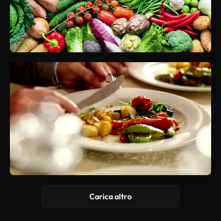
Carica altro