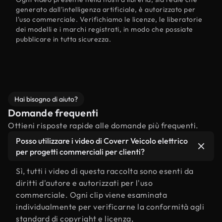
generato dall'intelligenza artificiale, è autorizzato per
l'uso commerciale. Verifichiamo le licenze, le liberatorie
dei modelli e i marchi registrati, in modo che possiate
pubblicare in tutta sicurezza.
Hai bisogno di aiuto?
Domande frequenti
Ottieni risposte rapide alle domande più frequenti.
Posso utilizzare i video di Coverr Veicolo elettrico
per progetti commerciali per clienti?
Sì, tutti i video di questa raccolta sono esenti da
diritti d'autore e autorizzati per l'uso
commerciale. Ogni clip viene esaminata
individualmente per verificarne la conformità agli
standard di copyright e licenza,