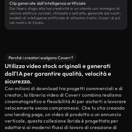
Clip generate dall'intelligenza artificiale
Dai libero sfogo alla tua creatività in un istante con immagini di
veicolo elettrico surreali, stilizzate o astratte, generate dai nostri
modelli di intelligenza artificiale di altissimo livello. Scopri di più
nel nostro AI Studio.
Perché i creatori scelgono Coverr?
Utilizza video stock originali e generati
dall'IA per garantire qualità, velocità e
sicurezza.
Con milioni di download tra progetti commerciali e di
creator, la libreria video di Coverr combina realismo
cinematografico e flessibilità AI per aiutarti a lavorare
velocemente senza compromessi. Che tu stia creando
una landing page, un video di prodotto o un annuncio
verticale, questa collezione ibrida è progettata per
adattarsi ai moderni flussi di lavoro di creazione di