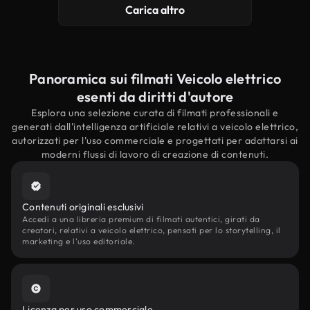
Carica altro
Panoramica sui filmati Veicolo elettrico
esenti da diritti d'autore
Esplora una selezione curata di filmati professionali e
generati dall'intelligenza artificiale relativi a veicolo elettrico,
autorizzati per l'uso commerciale e progettati per adattarsi ai
moderni flussi di lavoro di creazione di contenuti.
Contenuti originali esclusivi
Accedi a una libreria premium di filmati autentici, girati da
creatori, relativi a veicolo elettrico, pensati per lo storytelling, il
marketing e l'uso editoriale.
Licenza per uso commerciale