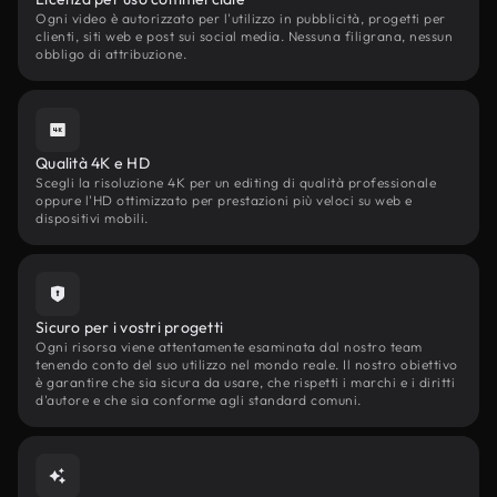
Ogni video è autorizzato per l'utilizzo in pubblicità, progetti per
clienti, siti web e post sui social media. Nessuna filigrana, nessun
obbligo di attribuzione.
Qualità 4K e HD
Scegli la risoluzione 4K per un editing di qualità professionale
oppure l'HD ottimizzato per prestazioni più veloci su web e
dispositivi mobili.
Sicuro per i vostri progetti
Ogni risorsa viene attentamente esaminata dal nostro team
tenendo conto del suo utilizzo nel mondo reale. Il nostro obiettivo
è garantire che sia sicura da usare, che rispetti i marchi e i diritti
d'autore e che sia conforme agli standard comuni.