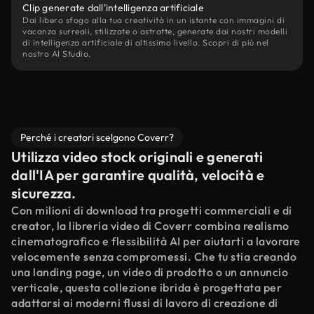
Clip generate dall'intelligenza artificiale
Dai libero sfogo alla tua creatività in un istante con immagini di
vacanza surreali, stilizzate o astratte, generate dai nostri modelli
di intelligenza artificiale di altissimo livello. Scopri di più nel
nostro AI Studio.
Perché i creatori scelgono Coverr?
Utilizza video stock originali e generati
dall'IA per garantire qualità, velocità e
sicurezza.
Con milioni di download tra progetti commerciali e di
creator, la libreria video di Coverr combina realismo
cinematografico e flessibilità AI per aiutarti a lavorare
velocemente senza compromessi. Che tu stia creando
una landing page, un video di prodotto o un annuncio
verticale, questa collezione ibrida è progettata per
adattarsi ai moderni flussi di lavoro di creazione di