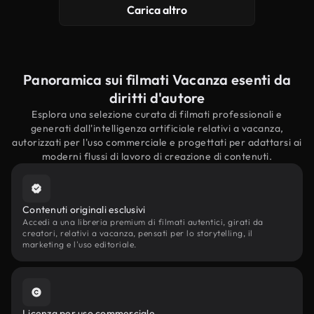
Carica altro
Panoramica sui filmati Vacanza esenti da
diritti d'autore
Esplora una selezione curata di filmati professionali e
generati dall'intelligenza artificiale relativi a vacanza,
autorizzati per l'uso commerciale e progettati per adattarsi ai
moderni flussi di lavoro di creazione di contenuti.
Contenuti originali esclusivi
Accedi a una libreria premium di filmati autentici, girati da
creatori, relativi a vacanza, pensati per lo storytelling, il
marketing e l'uso editoriale.
Licenza per uso commerciale