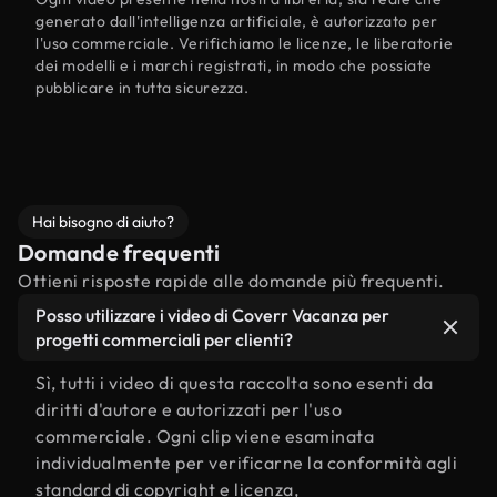
generato dall'intelligenza artificiale, è autorizzato per
l'uso commerciale. Verifichiamo le licenze, le liberatorie
dei modelli e i marchi registrati, in modo che possiate
pubblicare in tutta sicurezza.
Hai bisogno di aiuto?
Domande frequenti
Ottieni risposte rapide alle domande più frequenti.
Posso utilizzare i video di Coverr Vacanza per
progetti commerciali per clienti?
Sì, tutti i video di questa raccolta sono esenti da
diritti d'autore e autorizzati per l'uso
commerciale. Ogni clip viene esaminata
individualmente per verificarne la conformità agli
standard di copyright e licenza,