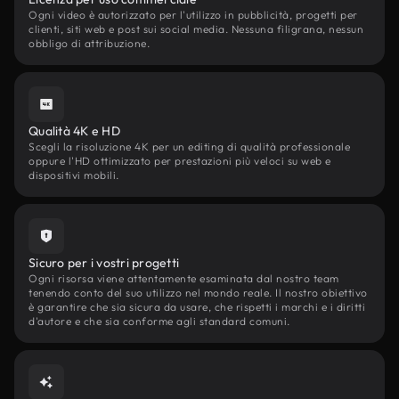
Ogni video è autorizzato per l'utilizzo in pubblicità, progetti per
clienti, siti web e post sui social media. Nessuna filigrana, nessun
obbligo di attribuzione.
Qualità 4K e HD
Scegli la risoluzione 4K per un editing di qualità professionale
oppure l'HD ottimizzato per prestazioni più veloci su web e
dispositivi mobili.
Sicuro per i vostri progetti
Ogni risorsa viene attentamente esaminata dal nostro team
tenendo conto del suo utilizzo nel mondo reale. Il nostro obiettivo
è garantire che sia sicura da usare, che rispetti i marchi e i diritti
d'autore e che sia conforme agli standard comuni.