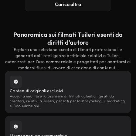
Carica altro
Panoramica sui filmati Tuileri esenti da
diritti d'autore
Esplora una selezione curata di filmati professionali e
generati dall'intelligenza artificiale relativi a Tuileri,
autorizzati per l'uso commerciale e progettati per adattarsi ai
moderni flussi di lavoro di creazione di contenuti.
Contenuti originali esclusivi
Accedi a una libreria premium di filmati autentici, girati da
creatori, relativi a Tuileri, pensati per lo storytelling, il marketing
e l'uso editoriale.
Licenza per uso commerciale