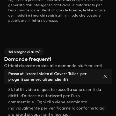
generato dall'intelligenza artificiale, è autorizzato per
l'uso commerciale. Verifichiamo le licenze, le liberatorie
dei modelli e i marchi registrati, in modo che possiate
pubblicare in tutta sicurezza.
Hai bisogno di aiuto?
Domande frequenti
Ottieni risposte rapide alle domande più frequenti.
Posso utilizzare i video di Coverr Tuileri per
progetti commerciali per clienti?
Sì, tutti i video di questa raccolta sono esenti da
diritti d'autore e autorizzati per l'uso
commerciale. Ogni clip viene esaminata
individualmente per verificarne la conformità agli
standard di copyright e licenza,