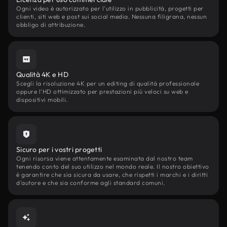
Ogni video è autorizzato per l'utilizzo in pubblicità, progetti per
clienti, siti web e post sui social media. Nessuna filigrana, nessun
obbligo di attribuzione.
Qualità 4K e HD
Scegli la risoluzione 4K per un editing di qualità professionale
oppure l'HD ottimizzato per prestazioni più veloci su web e
dispositivi mobili.
Sicuro per i vostri progetti
Ogni risorsa viene attentamente esaminata dal nostro team
tenendo conto del suo utilizzo nel mondo reale. Il nostro obiettivo
è garantire che sia sicura da usare, che rispetti i marchi e i diritti
d'autore e che sia conforme agli standard comuni.