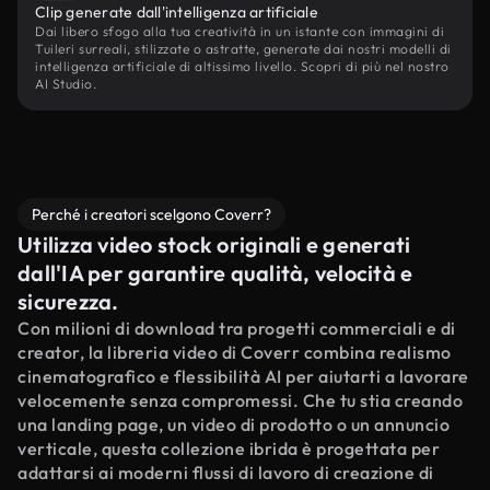
Clip generate dall'intelligenza artificiale
Dai libero sfogo alla tua creatività in un istante con immagini di
Tuileri surreali, stilizzate o astratte, generate dai nostri modelli di
intelligenza artificiale di altissimo livello. Scopri di più nel nostro
AI Studio.
Perché i creatori scelgono Coverr?
Utilizza video stock originali e generati
dall'IA per garantire qualità, velocità e
sicurezza.
Con milioni di download tra progetti commerciali e di
creator, la libreria video di Coverr combina realismo
cinematografico e flessibilità AI per aiutarti a lavorare
velocemente senza compromessi. Che tu stia creando
una landing page, un video di prodotto o un annuncio
verticale, questa collezione ibrida è progettata per
adattarsi ai moderni flussi di lavoro di creazione di