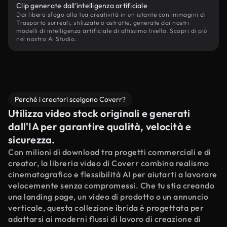
Clip generate dall'intelligenza artificiale
Dai libero sfogo alla tua creatività in un istante con immagini di
Trasporto surreali, stilizzate o astratte, generate dai nostri
modelli di intelligenza artificiale di altissimo livello. Scopri di più
nel nostro AI Studio.
Perché i creatori scelgono Coverr?
Utilizza video stock originali e generati
dall'IA per garantire qualità, velocità e
sicurezza.
Con milioni di download tra progetti commerciali e di
creator, la libreria video di Coverr combina realismo
cinematografico e flessibilità AI per aiutarti a lavorare
velocemente senza compromessi. Che tu stia creando
una landing page, un video di prodotto o un annuncio
verticale, questa collezione ibrida è progettata per
adattarsi ai moderni flussi di lavoro di creazione di