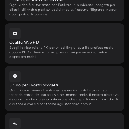
Ogni video è autorizzato per l'utilizzo in pubblicità, progetti per
clienti, siti web e post sui social media. Nessuna filigrana, nessun
obbligo di attribuzione.
Qualità 4K e HD
Scegli la risoluzione 4K per un editing di qualità professionale
oppure l'HD ottimizzato per prestazioni più veloci su web e
dispositivi mobili.
Sicuro per i vostri progetti
Ogni risorsa viene attentamente esaminata dal nostro team
tenendo conto del suo utilizzo nel mondo reale. Il nostro obiettivo
è garantire che sia sicura da usare, che rispetti i marchi e i diritti
d'autore e che sia conforme agli standard comuni.