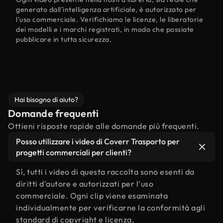
generato dall'intelligenza artificiale, è autorizzato per
l'uso commerciale. Verifichiamo le licenze, le liberatorie
dei modelli e i marchi registrati, in modo che possiate
pubblicare in tutta sicurezza.
Hai bisogno di aiuto?
Domande frequenti
Ottieni risposte rapide alle domande più frequenti.
Posso utilizzare i video di Coverr Trasporto per
progetti commerciali per clienti?
Sì, tutti i video di questa raccolta sono esenti da
diritti d'autore e autorizzati per l'uso
commerciale. Ogni clip viene esaminata
individualmente per verificarne la conformità agli
standard di copyright e licenza,