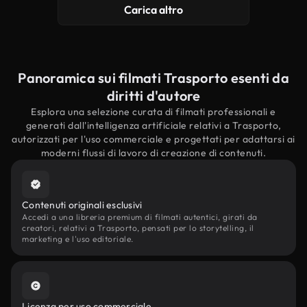
Carica altro
Panoramica sui filmati Trasporto esenti da
diritti d'autore
Esplora una selezione curata di filmati professionali e
generati dall'intelligenza artificiale relativi a Trasporto,
autorizzati per l'uso commerciale e progettati per adattarsi ai
moderni flussi di lavoro di creazione di contenuti.
Contenuti originali esclusivi
Accedi a una libreria premium di filmati autentici, girati da
creatori, relativi a Trasporto, pensati per lo storytelling, il
marketing e l'uso editoriale.
Licenza per uso commerciale