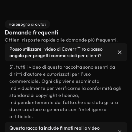
Hai bisogno di aiuto?
Domande frequenti
Ottieni risposte rapide alle domande più frequenti.
Posso utilizzare i video di Coverr Tiro a basso
angolo per progetti commerciali per clienti?
Sì, tutti i video di questa raccolta sono esenti da
diritti d'autore e autorizzati per l'uso
commerciale. Ogni clip viene esaminata
individualmente per verificarne la conformità agli
standard di copyright e licenza,
indipendentemente dal fatto che sia stata girata
da un creatore o generata con l'intelligenza
artificiale.
Questa raccolta include filmati reali o video