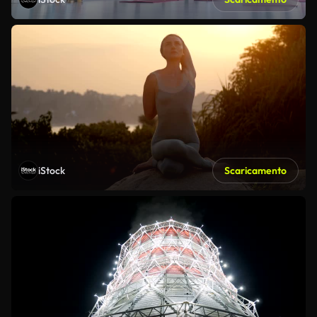
iStock
Scaricamento