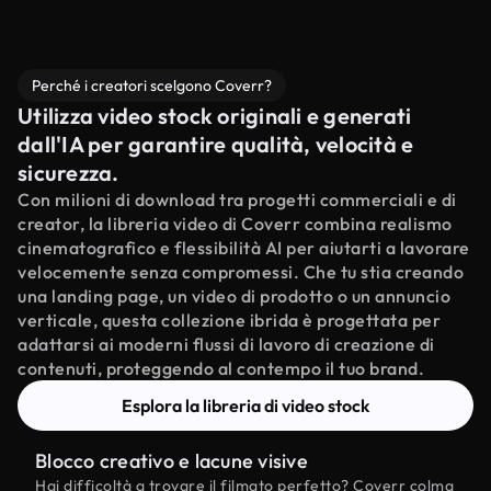
Perché i creatori scelgono Coverr?
Utilizza video stock originali e generati
dall'IA per garantire qualità, velocità e
sicurezza.
Con milioni di download tra progetti commerciali e di
creator, la libreria video di Coverr combina realismo
cinematografico e flessibilità AI per aiutarti a lavorare
velocemente senza compromessi. Che tu stia creando
una landing page, un video di prodotto o un annuncio
verticale, questa collezione ibrida è progettata per
adattarsi ai moderni flussi di lavoro di creazione di
contenuti, proteggendo al contempo il tuo brand.
Esplora la libreria di video stock
Blocco creativo e lacune visive
Hai difficoltà a trovare il filmato perfetto? Coverr colma