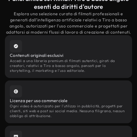
esenti da diritti d'autore
Esplora una selezione curata di filmati professionali e
generati dall'intelligenza artificiale relativi a Tiro a basso
angolo, autorizzati per l'uso commerciale e progettati per
adattarsi ai moderni flussi di lavoro di creazione di contenuti.
Contenuti originali esclusivi
Accedi a una libreria premium di filmati autentici, girati da
creatori, relativi a Tiro a basso angolo, pensati per lo
storytelling, il marketing e l'uso editoriale.
Licenza per uso commerciale
Ogni video è autorizzato per l'utilizzo in pubblicità, progetti per
clienti, siti web e post sui social media. Nessuna filigrana, nessun
obbligo di attribuzione.