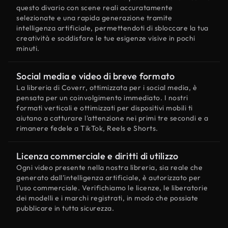
questo divario con scene reali accuratamente
selezionate e una rapida generazione tramite
intelligenza artificiale, permettendoti di sbloccare la tua
creatività e soddisfare le tue esigenze visive in pochi
minuti.
Social media e video di breve formato
La libreria di Coverr, ottimizzata per i social media, è
pensata per un coinvolgimento immediato. I nostri
formati verticali e ottimizzati per dispositivi mobili ti
aiutano a catturare l'attenzione nei primi tre secondi e a
rimanere fedele a TikTok, Reels e Shorts.
Licenza commerciale e diritti di utilizzo
Ogni video presente nella nostra libreria, sia reale che
generato dall'intelligenza artificiale, è autorizzato per
l'uso commerciale. Verifichiamo le licenze, le liberatorie
dei modelli e i marchi registrati, in modo che possiate
pubblicare in tutta sicurezza.