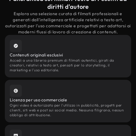
diritti d'autore
Esplora una selezione curata di filmati professionali e
generati dall'intelligenza artificiale relativi a testo art,
autorizzati per l'uso commerciale e progettati per adattarsi ai
moderni flussi di lavoro di creazione di contenuti.
Contenuti originali esclusivi
Accedi a una libreria premium di filmati autentici, girati da
creatori, relativi a testo art, pensati per lo storytelling, il
marketing e l'uso editoriale.
Licenza per uso commerciale
Ogni video è autorizzato per l'utilizzo in pubblicità, progetti per
clienti, siti web e post sui social media. Nessuna filigrana, nessun
obbligo di attribuzione.