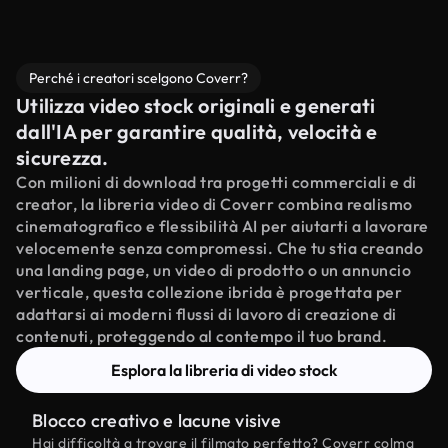
Perché i creatori scelgono Coverr?
Utilizza video stock originali e generati
dall'IA per garantire qualità, velocità e
sicurezza.
Con milioni di download tra progetti commerciali e di
creator, la libreria video di Coverr combina realismo
cinematografico e flessibilità AI per aiutarti a lavorare
velocemente senza compromessi. Che tu stia creando
una landing page, un video di prodotto o un annuncio
verticale, questa collezione ibrida è progettata per
adattarsi ai moderni flussi di lavoro di creazione di
contenuti, proteggendo al contempo il tuo brand.
Esplora la libreria di video stock
Blocco creativo e lacune visive
Hai difficoltà a trovare il filmato perfetto? Coverr colma