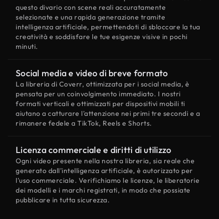
questo divario con scene reali accuratamente
selezionate e una rapida generazione tramite
intelligenza artificiale, permettendoti di sbloccare la tua
creatività e soddisfare le tue esigenze visive in pochi
minuti.
Social media e video di breve formato
La libreria di Coverr, ottimizzata per i social media, è
pensata per un coinvolgimento immediato. I nostri
formati verticali e ottimizzati per dispositivi mobili ti
aiutano a catturare l'attenzione nei primi tre secondi e a
rimanere fedele a TikTok, Reels e Shorts.
Licenza commerciale e diritti di utilizzo
Ogni video presente nella nostra libreria, sia reale che
generato dall'intelligenza artificiale, è autorizzato per
l'uso commerciale. Verifichiamo le licenze, le liberatorie
dei modelli e i marchi registrati, in modo che possiate
pubblicare in tutta sicurezza.