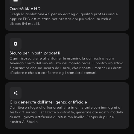
Qualità 4K e HD
Scegli la risoluzione 4K per un editing di qualità professionale
oppure l'HD ottimizzato per prestazioni più veloci su web e
dispositivi mobili.
Sicuro per i vostri progetti
Ogni risorsa viene attentamente esaminata dal nostro team
tenendo conto del suo utilizzo nel mondo reale. Il nostro obiettivo
è garantire che sia sicura da usare, che rispetti i marchi e i diritti
d'autore e che sia conforme agli standard comuni.
Clip generate dall'intelligenza artificiale
Dai libero sfogo alla tua creatività in un istante con immagini di
testo art surreali, stilizzate o astratte, generate dai nostri modelli
di intelligenza artificiale di altissimo livello. Scopri di più nel
nostro AI Studio.