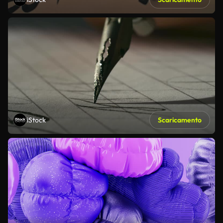
iStock
Scaricamento