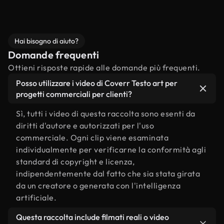
Hai bisogno di aiuto?
Domande frequenti
Ottieni risposte rapide alle domande più frequenti.
Posso utilizzare i video di Coverr Testo art per
progetti commerciali per clienti?
Sì, tutti i video di questa raccolta sono esenti da
diritti d'autore e autorizzati per l'uso
commerciale. Ogni clip viene esaminata
individualmente per verificarne la conformità agli
standard di copyright e licenza,
indipendentemente dal fatto che sia stata girata
da un creatore o generata con l'intelligenza
artificiale.
Questa raccolta include filmati reali o video