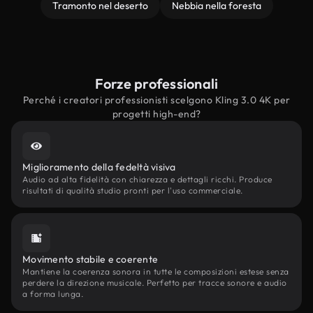
Tramonto nel deserto
Nebbia nella foresta
Forze professionali
Perché i creatori professionisti scelgono Kling 3.0 4K per
progetti high-end?
Miglioramento della fedeltà visiva
Audio ad alta fidelità con chiarezza e dettagli ricchi. Produce
risultati di qualità studio pronti per l'uso commerciale.
Movimento stabile e coerente
Mantiene la coerenza sonora in tutte le composizioni estese senza
perdere la direzione musicale. Perfetto per tracce sonore e audio
a forma lunga.