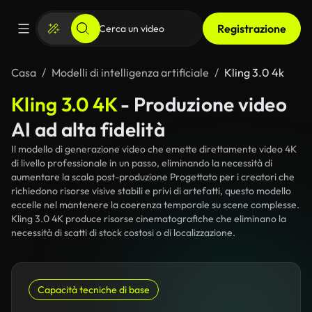
Registrazione
Casa
Modelli di intelligenza artificiale
Kling 3.0 4k
Kling 3.0 4K
- Produzione video
AI ad alta fidelità
Il modello di generazione video che emette direttamente video 4K
di livello professionale in un passo, eliminando la necessità di
aumentare la scala post-produzione Progettato per i creatori che
richiedono risorse visive stabili e privi di artefatti, questo modello
eccelle nel mantenere la coerenza temporale su scene complesse.
Kling 3.0 4K produce risorse cinematografiche che eliminano la
necessità di scatti di stock costosi o di localizzazione.
Capacità tecniche di base