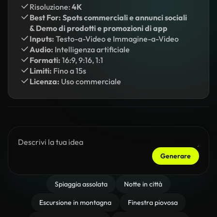
Risoluzione:
4K
Best For: Spots commerciali e annunci sociali
& Demo di prodotti e promozioni di app
Inputs:
Testo-a-Video e Immagine-a-Video
Audio:
Intelligenza artificiale
Formati:
16:9, 9:16, 1:1
Limiti:
Fino a 15s
Licenza:
Uso commerciale
Generare
Spiaggia assolata
Notte in città
Escursione in montagna
Finestra piovosa