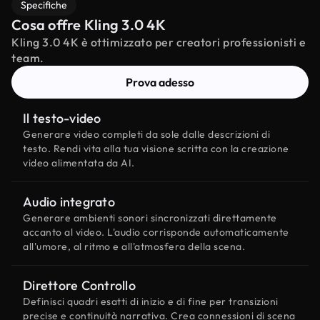
Specifiche
Cosa offre Kling 3.0 4K
Kling 3.0 4K è ottimizzato per creatori professionisti e
team.
Prova adesso
Il testo-video
Generare video completi da sole dalle descrizioni di
testo. Rendi vita alla tua visione scritta con la creazione
video alimentata da AI.
Audio integrato
Generare ambienti sonori sincronizzati direttamente
accanto al video. L'audio corrisponde automaticamente
all'umore, al ritmo e all'atmosfera della scena.
Direttore Controllo
Definisci quadri esatti di inizio e di fine per transizioni
precise e continuità narrativa. Crea connessioni di scena