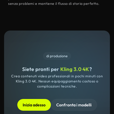
senza problemi e mantiene il flusso di storia perfetto.
di produzione
Siete pronti per
Kling 3.0 4K
?
Crea contenuti video professionali in pochi minuti con
Kling 3.0 4K. Nessun equipaggiamento costoso o
complicazioni tecniche.
Inizia adesso
Confronta i modelli