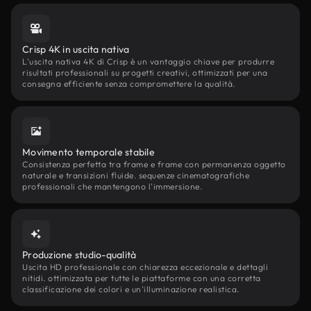
Crisp 4K in uscita nativa
L'uscita nativa 4K di Crisp è un vantaggio chiave per produrre
risultati professionali su progetti creativi, ottimizzati per una
consegna efficiente senza compromettere la qualità.
Movimento temporale stabile
Consistenza perfetta tra frame e frame con permanenza oggetto
naturale e transizioni fluide. sequenze cinematografiche
professionali che mantengono l'immersione.
Produzione studio-qualità
Uscita HD professionale con chiarezza eccezionale e dettagli
nitidi. ottimizzata per tutte le piattaforme con una corretta
classificazione dei colori e un'illuminazione realistica.