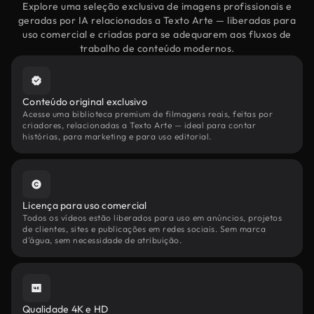
Explore uma seleção exclusiva de imagens profissionais e
geradas por IA relacionadas a Texto Arte — liberadas para
uso comercial e criadas para se adequarem aos fluxos de
trabalho de conteúdo modernos.
Conteúdo original exclusivo
Acesse uma biblioteca premium de filmagens reais, feitas por
criadores, relacionadas a Texto Arte — ideal para contar
histórias, para marketing e para uso editorial.
Licença para uso comercial
Todos os vídeos estão liberados para uso em anúncios, projetos
de clientes, sites e publicações em redes sociais. Sem marca
d'água, sem necessidade de atribuição.
Qualidade 4K e HD