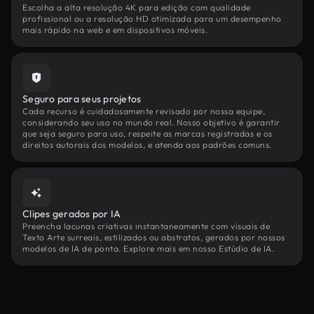
Escolha a alta resolução 4K para edição com qualidade
profissional ou a resolução HD otimizada para um desempenho
mais rápido na web e em dispositivos móveis.
Seguro para seus projetos
Cada recurso é cuidadosamente revisado por nossa equipe,
considerando seu uso no mundo real. Nosso objetivo é garantir
que seja seguro para uso, respeite as marcas registradas e os
direitos autorais dos modelos, e atenda aos padrões comuns.
Clipes gerados por IA
Preencha lacunas criativas instantaneamente com visuais de
Texto Arte surreais, estilizados ou abstratos, gerados por nossos
modelos de IA de ponta. Explore mais em nosso Estúdio de IA.