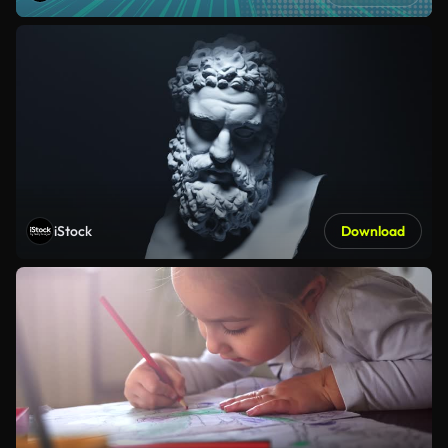
iStock
Download