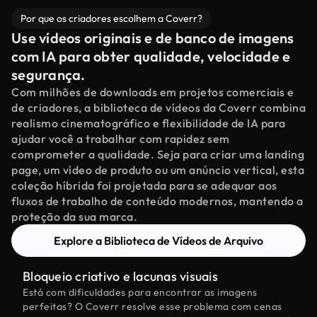
Por que os criadores escolhem a Coverr?
Use vídeos originais e de banco de imagens
com IA para obter qualidade, velocidade e
segurança.
Com milhões de downloads em projetos comerciais e
de criadores, a biblioteca de vídeos da Coverr combina
realismo cinematográfico e flexibilidade de IA para
ajudar você a trabalhar com rapidez sem
comprometer a qualidade. Seja para criar uma landing
page, um vídeo de produto ou um anúncio vertical, esta
coleção híbrida foi projetada para se adequar aos
fluxos de trabalho de conteúdo modernos, mantendo a
proteção da sua marca.
Explore a Biblioteca de Vídeos de Arquivo
Bloqueio criativo e lacunas visuais
Está com dificuldades para encontrar as imagens
perfeitas? O Coverr resolve esse problema com cenas