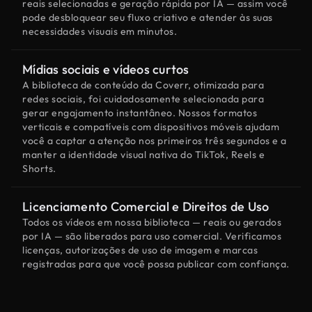
reais selecionadas e geração rápida por IA — assim você
pode desbloquear seu fluxo criativo e atender às suas
necessidades visuais em minutos.
Mídias sociais e vídeos curtos
A biblioteca de conteúdo da Coverr, otimizada para
redes sociais, foi cuidadosamente selecionada para
gerar engajamento instantâneo. Nossos formatos
verticais e compatíveis com dispositivos móveis ajudam
você a captar a atenção nos primeiros três segundos e a
manter a identidade visual nativa do TikTok, Reels e
Shorts.
Licenciamento Comercial e Direitos de Uso
Todos os vídeos em nossa biblioteca — reais ou gerados
por IA — são liberados para uso comercial. Verificamos
licenças, autorizações de uso de imagem e marcas
registradas para que você possa publicar com confiança.