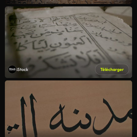
iStock
Télécharger