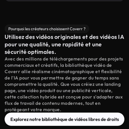
Pourquoi les créateurs choisissent Coverr ?
Utilisez des vidéos originales et des vidéos IA
pour une qualité, une rapidité et une
sécurité optimales.
Avec des millions de téléchargements pour des projets
commerciaux et créatifs, la bibliothèque vidéo de
Coverr allie réalisme cinématographique et flexibilité
de l'IA pour vous permettre de gagner du temps sans
compromettre la qualité. Que vous créiez une landing
page, une vidéo produit ou une publicité verticale,
cette collection hybride est conçue pour s'adapter aux
flux de travail de contenu modernes, tout en
protégeant votre marque.
Explorez notre bibliothèque de vidéos libres de droits