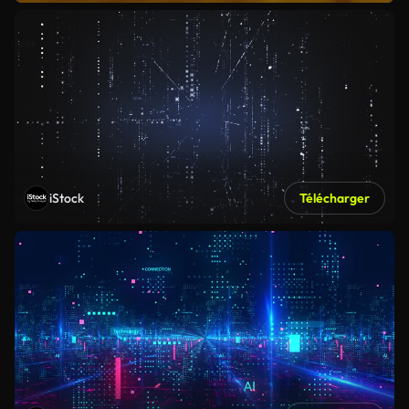
iStock
Télécharger