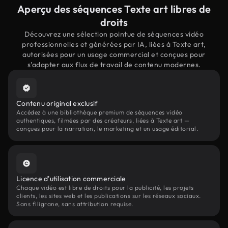
Aperçu des séquences Texte art libres de
droits
Découvrez une sélection pointue de séquences vidéo
professionnelles et générées par IA, liées à Texte art,
autorisées pour un usage commercial et conçues pour
s'adapter aux flux de travail de contenu modernes.
Contenu original exclusif
Accédez à une bibliothèque premium de séquences vidéo
authentiques, filmées par des créateurs, liées à Texte art —
conçues pour la narration, le marketing et un usage éditorial.
Licence d'utilisation commerciale
Chaque vidéo est libre de droits pour la publicité, les projets
clients, les sites web et les publications sur les réseaux sociaux.
Sans filigrane, sans attribution requise.