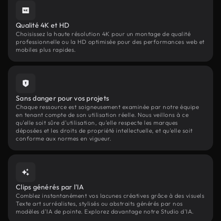
Qualité 4K et HD
Choisissez la haute résolution 4K pour un montage de qualité
professionnelle ou la HD optimisée pour des performances web et
mobiles plus rapides.
Sans danger pour vos projets
Chaque ressource est soigneusement examinée par notre équipe
en tenant compte de son utilisation réelle. Nous veillons à ce
qu'elle soit sûre d'utilisation, qu'elle respecte les marques
déposées et les droits de propriété intellectuelle, et qu'elle soit
conforme aux normes en vigueur.
Clips générés par l'IA
Comblez instantanément vos lacunes créatives grâce à des visuels
Texte art surréalistes, stylisés ou abstraits générés par nos
modèles d'IA de pointe. Explorez davantage notre Studio d'IA.