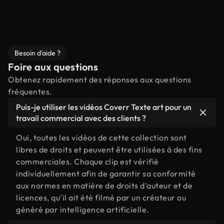
Besoin d'aide ?
Foire aux questions
Obtenez rapidement des réponses aux questions
fréquentes.
Puis-je utiliser les vidéos Coverr Texte art pour un
travail commercial avec des clients ?
Oui, toutes les vidéos de cette collection sont
libres de droits et peuvent être utilisées à des fins
commerciales. Chaque clip est vérifié
individuellement afin de garantir sa conformité
aux normes en matière de droits d'auteur et de
licences, qu'il ait été filmé par un créateur ou
généré par intelligence artificielle.