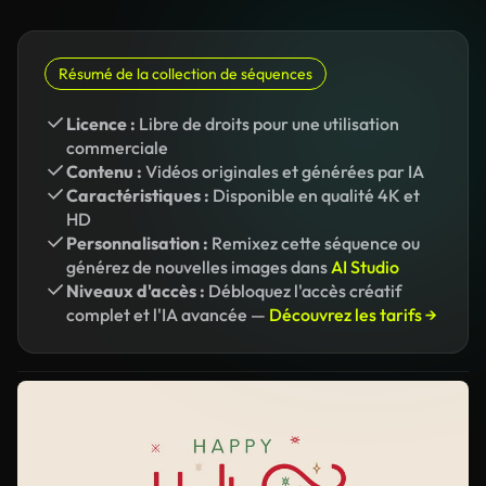
Résumé de la collection de séquences
Licence :
Libre de droits pour une utilisation
commerciale
Contenu :
Vidéos originales et générées par IA
Caractéristiques :
Disponible en qualité 4K et
HD
Personnalisation :
Remixez cette séquence ou
générez de nouvelles images dans
AI Studio
Niveaux d'accès :
Débloquez l'accès créatif
complet et l'IA avancée —
Découvrez les tarifs →