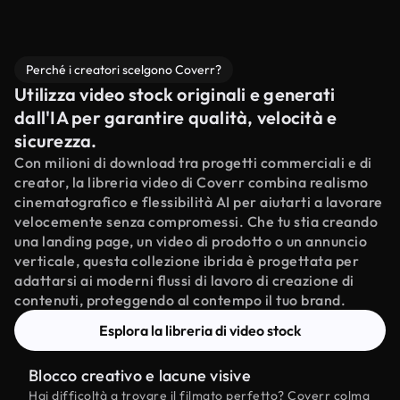
Perché i creatori scelgono Coverr?
Utilizza video stock originali e generati
dall'IA per garantire qualità, velocità e
sicurezza.
Con milioni di download tra progetti commerciali e di
creator, la libreria video di Coverr combina realismo
cinematografico e flessibilità AI per aiutarti a lavorare
velocemente senza compromessi. Che tu stia creando
una landing page, un video di prodotto o un annuncio
verticale, questa collezione ibrida è progettata per
adattarsi ai moderni flussi di lavoro di creazione di
contenuti, proteggendo al contempo il tuo brand.
Esplora la libreria di video stock
Blocco creativo e lacune visive
Hai difficoltà a trovare il filmato perfetto? Coverr colma