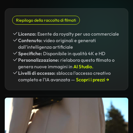
Riepilogo della raccolta di filmati
Licenza:
Esente da royalty per uso commerciale
Contenuto:
video originali e generati
dall'intelligenza artificiale
Specifiche:
Disponibile in qualità 4K e HD
Personalizzazione:
rielabora questo filmato o
genera nuove immagini in
AI Studio.
Livelli di accesso:
sblocca l'accesso creativo
completo e l'IA avanzata —
Scopri i prezzi →