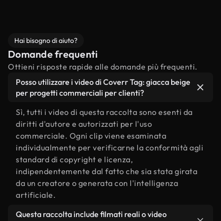
Hai bisogno di aiuto?
Domande frequenti
Ottieni risposte rapide alle domande più frequenti.
Posso utilizzare i video di Coverr Tag: giacca beige
per progetti commerciali per clienti?
Sì, tutti i video di questa raccolta sono esenti da
diritti d'autore e autorizzati per l'uso
commerciale. Ogni clip viene esaminata
individualmente per verificarne la conformità agli
standard di copyright e licenza,
indipendentemente dal fatto che sia stata girata
da un creatore o generata con l'intelligenza
artificiale.
Questa raccolta include filmati reali o video