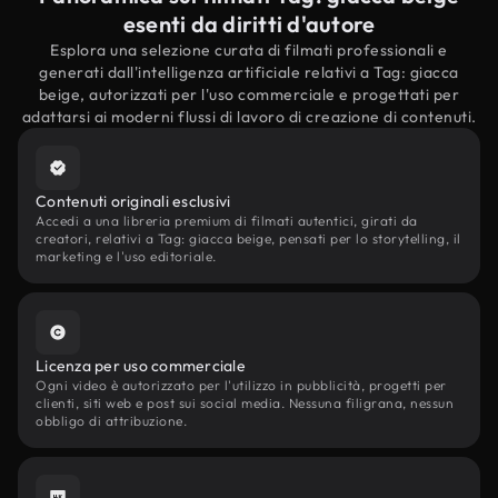
esenti da diritti d'autore
Esplora una selezione curata di filmati professionali e
generati dall'intelligenza artificiale relativi a Tag: giacca
beige, autorizzati per l'uso commerciale e progettati per
adattarsi ai moderni flussi di lavoro di creazione di contenuti.
Contenuti originali esclusivi
Accedi a una libreria premium di filmati autentici, girati da
creatori, relativi a Tag: giacca beige, pensati per lo storytelling, il
marketing e l'uso editoriale.
Licenza per uso commerciale
Ogni video è autorizzato per l'utilizzo in pubblicità, progetti per
clienti, siti web e post sui social media. Nessuna filigrana, nessun
obbligo di attribuzione.