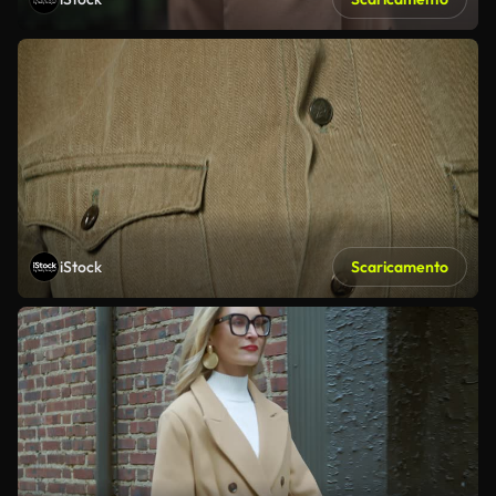
iStock
Scaricamento