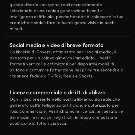
questo divario con scene reali accuratamente
selezionate e una rapida generazione tramite
intelligenza artificiale, permettendoti di sbloccare la tua
creatività e soddisfare le tue esigenze visive in pochi
minuti.
Social media e video di breve formato
La libreria di Coverr, ottimizzata per i social media, è
pensata per un coinvolgimento immediato. I nostri
formati verticali e ottimizzati per dispositivi mobili ti
aiutano a catturare l'attenzione nei primi tre secondi e a
rimanere fedele a TikTok, Reels e Shorts.
Licenza commerciale e diritti di utilizzo
Ogni video presente nella nostra libreria, sia reale che
generato dall'intelligenza artificiale, è autorizzato per
l'uso commerciale. Verifichiamo le licenze, le liberatorie
dei modelli e i marchi registrati, in modo che possiate
pubblicare in tutta sicurezza.