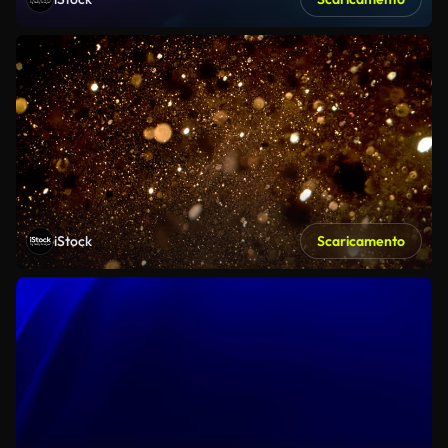
iStock
Scaricamento