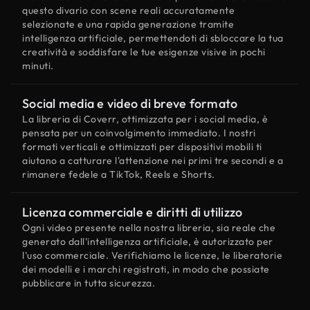
questo divario con scene reali accuratamente
selezionate e una rapida generazione tramite
intelligenza artificiale, permettendoti di sbloccare la tua
creatività e soddisfare le tue esigenze visive in pochi
minuti.
Social media e video di breve formato
La libreria di Coverr, ottimizzata per i social media, è
pensata per un coinvolgimento immediato. I nostri
formati verticali e ottimizzati per dispositivi mobili ti
aiutano a catturare l'attenzione nei primi tre secondi e a
rimanere fedele a TikTok, Reels e Shorts.
Licenza commerciale e diritti di utilizzo
Ogni video presente nella nostra libreria, sia reale che
generato dall'intelligenza artificiale, è autorizzato per
l'uso commerciale. Verifichiamo le licenze, le liberatorie
dei modelli e i marchi registrati, in modo che possiate
pubblicare in tutta sicurezza.