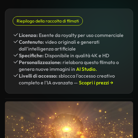
Riepilogo della raccolta di filmati
Licenza:
Esente da royalty per uso commerciale
Contenuto:
video originali e generati
dall'intelligenza artificiale
Specifiche:
Disponibile in qualità 4K e HD
Personalizzazione:
rielabora questo filmato o
genera nuove immagini in
AI Studio.
Livelli di accesso:
sblocca l'accesso creativo
completo e l'IA avanzata —
Scopri i prezzi →