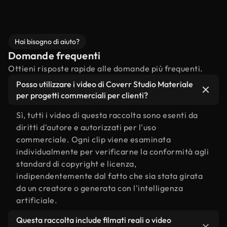
Hai bisogno di aiuto?
Domande frequenti
Ottieni risposte rapide alle domande più frequenti.
Posso utilizzare i video di Coverr Studio Materiale
per progetti commerciali per clienti?
Sì, tutti i video di questa raccolta sono esenti da
diritti d'autore e autorizzati per l'uso
commerciale. Ogni clip viene esaminata
individualmente per verificarne la conformità agli
standard di copyright e licenza,
indipendentemente dal fatto che sia stata girata
da un creatore o generata con l'intelligenza
artificiale.
Questa raccolta include filmati reali o video