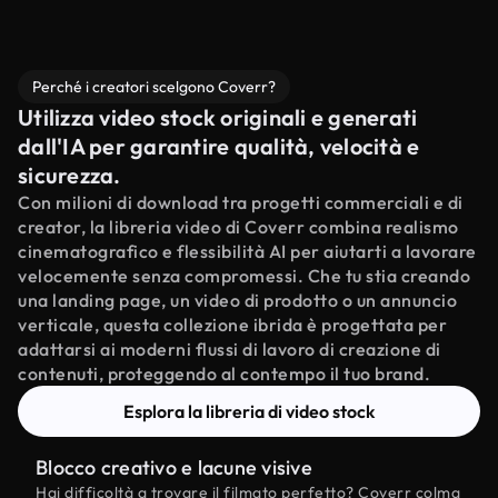
Perché i creatori scelgono Coverr?
Utilizza video stock originali e generati
dall'IA per garantire qualità, velocità e
sicurezza.
Con milioni di download tra progetti commerciali e di
creator, la libreria video di Coverr combina realismo
cinematografico e flessibilità AI per aiutarti a lavorare
velocemente senza compromessi. Che tu stia creando
una landing page, un video di prodotto o un annuncio
verticale, questa collezione ibrida è progettata per
adattarsi ai moderni flussi di lavoro di creazione di
contenuti, proteggendo al contempo il tuo brand.
Esplora la libreria di video stock
Blocco creativo e lacune visive
Hai difficoltà a trovare il filmato perfetto? Coverr colma