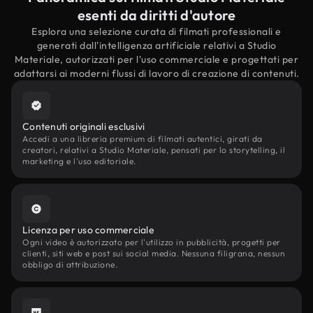
esenti da diritti d'autore
Esplora una selezione curata di filmati professionali e
generati dall'intelligenza artificiale relativi a Studio
Materiale, autorizzati per l'uso commerciale e progettati per
adattarsi ai moderni flussi di lavoro di creazione di contenuti.
Contenuti originali esclusivi
Accedi a una libreria premium di filmati autentici, girati da
creatori, relativi a Studio Materiale, pensati per lo storytelling, il
marketing e l'uso editoriale.
Licenza per uso commerciale
Ogni video è autorizzato per l'utilizzo in pubblicità, progetti per
clienti, siti web e post sui social media. Nessuna filigrana, nessun
obbligo di attribuzione.