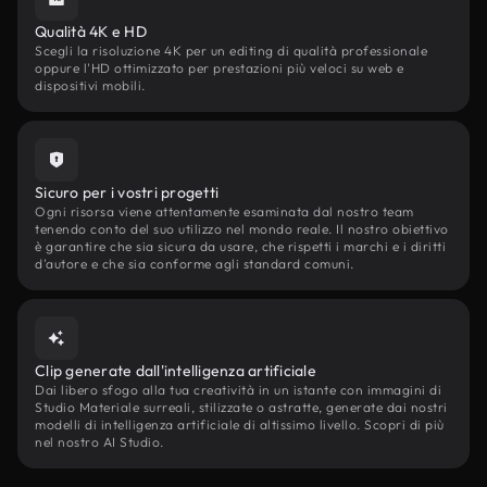
Qualità 4K e HD
Scegli la risoluzione 4K per un editing di qualità professionale
oppure l'HD ottimizzato per prestazioni più veloci su web e
dispositivi mobili.
Sicuro per i vostri progetti
Ogni risorsa viene attentamente esaminata dal nostro team
tenendo conto del suo utilizzo nel mondo reale. Il nostro obiettivo
è garantire che sia sicura da usare, che rispetti i marchi e i diritti
d'autore e che sia conforme agli standard comuni.
Clip generate dall'intelligenza artificiale
Dai libero sfogo alla tua creatività in un istante con immagini di
Studio Materiale surreali, stilizzate o astratte, generate dai nostri
modelli di intelligenza artificiale di altissimo livello. Scopri di più
nel nostro AI Studio.