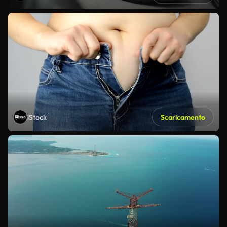
iStock
Scaricamento