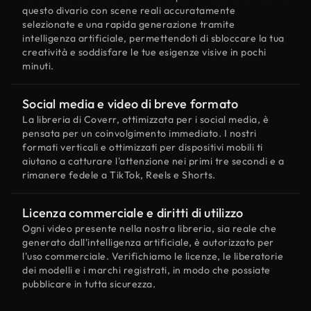
questo divario con scene reali accuratamente
selezionate e una rapida generazione tramite
intelligenza artificiale, permettendoti di sbloccare la tua
creatività e soddisfare le tue esigenze visive in pochi
minuti.
Social media e video di breve formato
La libreria di Coverr, ottimizzata per i social media, è
pensata per un coinvolgimento immediato. I nostri
formati verticali e ottimizzati per dispositivi mobili ti
aiutano a catturare l'attenzione nei primi tre secondi e a
rimanere fedele a TikTok, Reels e Shorts.
Licenza commerciale e diritti di utilizzo
Ogni video presente nella nostra libreria, sia reale che
generato dall'intelligenza artificiale, è autorizzato per
l'uso commerciale. Verifichiamo le licenze, le liberatorie
dei modelli e i marchi registrati, in modo che possiate
pubblicare in tutta sicurezza.