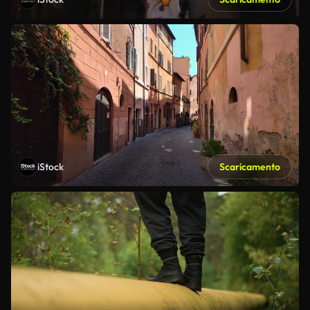
iStock
Scaricamento