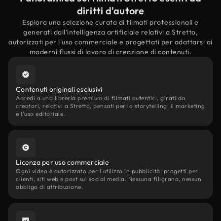
diritti d'autore
Esplora una selezione curata di filmati professionali e
generati dall'intelligenza artificiale relativi a Stretto,
autorizzati per l'uso commerciale e progettati per adattarsi ai
moderni flussi di lavoro di creazione di contenuti.
Contenuti originali esclusivi
Accedi a una libreria premium di filmati autentici, girati da
creatori, relativi a Stretto, pensati per lo storytelling, il marketing
e l'uso editoriale.
Licenza per uso commerciale
Ogni video è autorizzato per l'utilizzo in pubblicità, progetti per
clienti, siti web e post sui social media. Nessuna filigrana, nessun
obbligo di attribuzione.