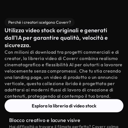
Perché i creatori scelgono Coverr?
Utilizza video stock originali e generati
dall'IA per garantire qualità, velocità e
sicurezza.
Con milioni di download tra progetti commerciali e di
creator, la libreria video di Coverr combina realismo
cinematografico e flessibilità AI per aiutarti a lavorare
velocemente senza compromessi. Che tu stia creando
una landing page, un video di prodotto o un annuncio
verticale, questa collezione ibrida è progettata per
adattarsi ai moderni flussi di lavoro di creazione di
contenuti, proteggendo al contempo il tuo brand.
Esplora la libreria di video stock
Blocco creativo e lacune visive
Hai difficoltà a trovare il filmato perfetto? Coverr colma