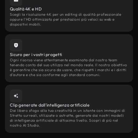
Qualità 4K e HD
Scegli la risoluzione 4K per un editing di qualità professionale
oppure l'HD ottimizzato per prestazioni più veloci su web e
dispositivi mobili.
Sicuro per i vostri progetti
Ogni risorsa viene attentamente esaminata dal nostro team
tenendo conto del suo utilizzo nel mondo reale. Il nostro obiettivo
è garantire che sia sicura da usare, che rispetti i marchi e i diritti
d'autore e che sia conforme agli standard comuni.
Clip generate dall'intelligenza artificiale
Dai libero sfogo alla tua creatività in un istante con immagini di
Stretto surreali, stilizzate o astratte, generate dai nostri modelli
di intelligenza artificiale di altissimo livello. Scopri di più nel
nostro AI Studio.