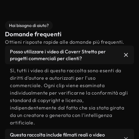
Hai bisogno di aiuto?
Domande frequenti
Ottieni risposte rapide alle domande più frequenti.
Posso utilizzare i video di Coverr Stretto per
progetti commerciali per clienti?
Sì, tutti i video di questa raccolta sono esenti da
diritti d'autore e autorizzati per l'uso
commerciale. Ogni clip viene esaminata
individualmente per verificarne la conformità agli
standard di copyright e licenza,
indipendentemente dal fatto che sia stata girata
da un creatore o generata con l'intelligenza
artificiale.
Questa raccolta include filmati reali o video