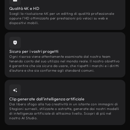
Qualità 4K e HD
Scegli la risoluzione 4K per un editing di qualità professionale
oppure l'HD ottimizzato per prestazioni più veloci su web e
dispositivi mobili.
Sicuro per i vostri progetti
Ogni risorsa viene attentamente esaminata dal nostro team
tenendo conto del suo utilizzo nel mondo reale. Il nostro obiettivo
è garantire che sia sicura da usare, che rispetti i marchi e i diritti
d'autore e che sia conforme agli standard comuni.
Clip generate dall'intelligenza artificiale
Dai libero sfogo alla tua creatività in un istante con immagini di
Stagioni surreali, stilizzate o astratte, generate dai nostri modelli
di intelligenza artificiale di altissimo livello. Scopri di più nel
nostro AI Studio.