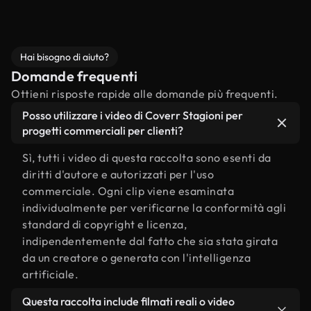
Hai bisogno di aiuto?
Domande frequenti
Ottieni risposte rapide alle domande più frequenti.
Posso utilizzare i video di Coverr Stagioni per
progetti commerciali per clienti?
Sì, tutti i video di questa raccolta sono esenti da
diritti d'autore e autorizzati per l'uso
commerciale. Ogni clip viene esaminata
individualmente per verificarne la conformità agli
standard di copyright e licenza,
indipendentemente dal fatto che sia stata girata
da un creatore o generata con l'intelligenza
artificiale.
Questa raccolta include filmati reali o video