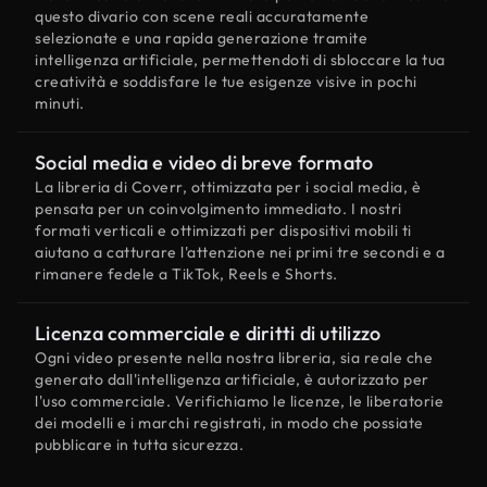
questo divario con scene reali accuratamente
selezionate e una rapida generazione tramite
intelligenza artificiale, permettendoti di sbloccare la tua
creatività e soddisfare le tue esigenze visive in pochi
minuti.
Social media e video di breve formato
La libreria di Coverr, ottimizzata per i social media, è
pensata per un coinvolgimento immediato. I nostri
formati verticali e ottimizzati per dispositivi mobili ti
aiutano a catturare l'attenzione nei primi tre secondi e a
rimanere fedele a TikTok, Reels e Shorts.
Licenza commerciale e diritti di utilizzo
Ogni video presente nella nostra libreria, sia reale che
generato dall'intelligenza artificiale, è autorizzato per
l'uso commerciale. Verifichiamo le licenze, le liberatorie
dei modelli e i marchi registrati, in modo che possiate
pubblicare in tutta sicurezza.