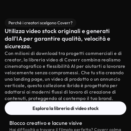
Perché i creatori scelgono Coverr?
Utilizza video stock originali e generati
dall'IA per garantire qualità, velocità e
sicurezza.
Con milioni di download tra progetti commerciali e di
creator, la libreria video di Coverr combina realismo
cinematografico e flessibilità AI per aiutarti a lavorare
velocemente senza compromessi. Che tu stia creando
una landing page, un video di prodotto o un annuncio
verticale, questa collezione ibrida è progettata per
adattarsi ai moderni flussi di lavoro di creazione di
contenuti, proteggendo al contempo il tuo brand.
Esplora la libreria di video stock
Blocco creativo e lacune visive
Hai difficoltà a trovare il filmato perfetto? Coverr colma