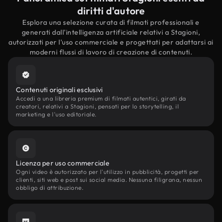
diritti d'autore
Esplora una selezione curata di filmati professionali e
generati dall'intelligenza artificiale relativi a Stagioni,
autorizzati per l'uso commerciale e progettati per adattarsi ai
moderni flussi di lavoro di creazione di contenuti.
Contenuti originali esclusivi
Accedi a una libreria premium di filmati autentici, girati da
creatori, relativi a Stagioni, pensati per lo storytelling, il
marketing e l'uso editoriale.
Licenza per uso commerciale
Ogni video è autorizzato per l'utilizzo in pubblicità, progetti per
clienti, siti web e post sui social media. Nessuna filigrana, nessun
obbligo di attribuzione.