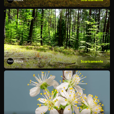
iStock
Scaricamento