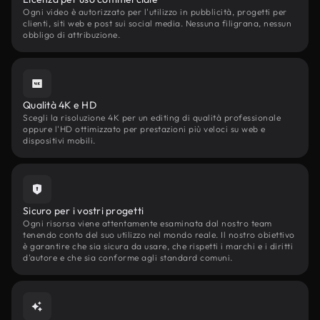
Ogni video è autorizzato per l'utilizzo in pubblicità, progetti per
clienti, siti web e post sui social media. Nessuna filigrana, nessun
obbligo di attribuzione.
Qualità 4K e HD
Scegli la risoluzione 4K per un editing di qualità professionale
oppure l'HD ottimizzato per prestazioni più veloci su web e
dispositivi mobili.
Sicuro per i vostri progetti
Ogni risorsa viene attentamente esaminata dal nostro team
tenendo conto del suo utilizzo nel mondo reale. Il nostro obiettivo
è garantire che sia sicura da usare, che rispetti i marchi e i diritti
d'autore e che sia conforme agli standard comuni.