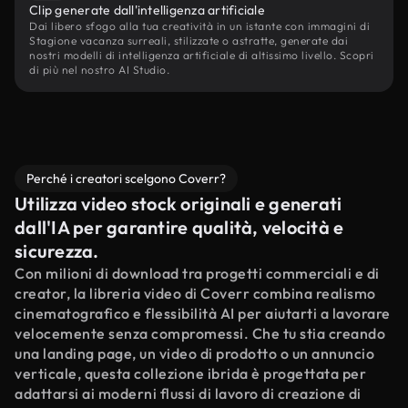
Clip generate dall'intelligenza artificiale
Dai libero sfogo alla tua creatività in un istante con immagini di
Stagione vacanza surreali, stilizzate o astratte, generate dai
nostri modelli di intelligenza artificiale di altissimo livello. Scopri
di più nel nostro AI Studio.
Perché i creatori scelgono Coverr?
Utilizza video stock originali e generati
dall'IA per garantire qualità, velocità e
sicurezza.
Con milioni di download tra progetti commerciali e di
creator, la libreria video di Coverr combina realismo
cinematografico e flessibilità AI per aiutarti a lavorare
velocemente senza compromessi. Che tu stia creando
una landing page, un video di prodotto o un annuncio
verticale, questa collezione ibrida è progettata per
adattarsi ai moderni flussi di lavoro di creazione di