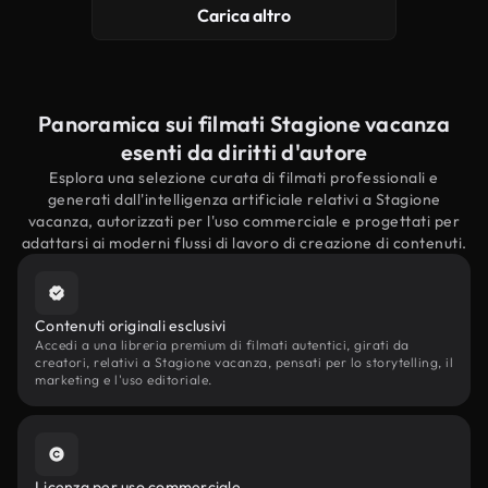
Carica altro
Panoramica sui filmati Stagione vacanza
esenti da diritti d'autore
Esplora una selezione curata di filmati professionali e
generati dall'intelligenza artificiale relativi a Stagione
vacanza, autorizzati per l'uso commerciale e progettati per
adattarsi ai moderni flussi di lavoro di creazione di contenuti.
Contenuti originali esclusivi
Accedi a una libreria premium di filmati autentici, girati da
creatori, relativi a Stagione vacanza, pensati per lo storytelling, il
marketing e l'uso editoriale.
Licenza per uso commerciale