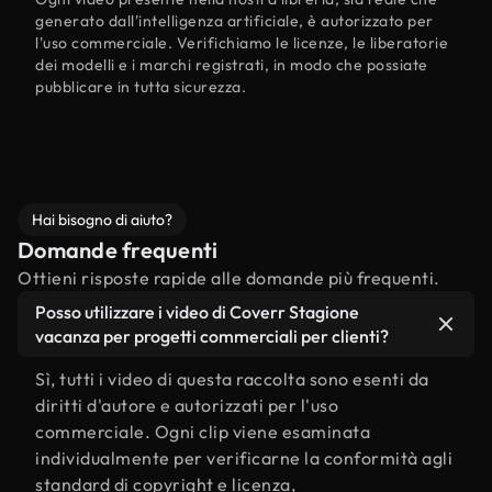
generato dall'intelligenza artificiale, è autorizzato per
l'uso commerciale. Verifichiamo le licenze, le liberatorie
dei modelli e i marchi registrati, in modo che possiate
pubblicare in tutta sicurezza.
Hai bisogno di aiuto?
Domande frequenti
Ottieni risposte rapide alle domande più frequenti.
Posso utilizzare i video di Coverr Stagione
vacanza per progetti commerciali per clienti?
Sì, tutti i video di questa raccolta sono esenti da
diritti d'autore e autorizzati per l'uso
commerciale. Ogni clip viene esaminata
individualmente per verificarne la conformità agli
standard di copyright e licenza,