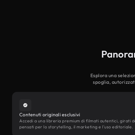
Panorami
Esplora una selezion
spoglia, autorizzat
Contenuti originali esclusivi
Accedi a una libreria premium di filmati autentici, girati da
pensati per lo storytelling, il marketing e l'uso editoriale.