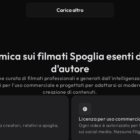
Carica altro
ca sui filmati Spoglia esenti d
d'autore
e curata di filmati professionali e generati dall'intelligenza a
i per l'uso commerciale e progettati per adattarsi ai moderni
creazione di contenuti.
Licenza per uso commerci
 creatori, relativi a spoglia,
Ogni video è autorizzato per l'
sui social media. Nessuna fili