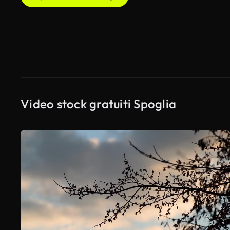
Video stock gratuiti Spoglia