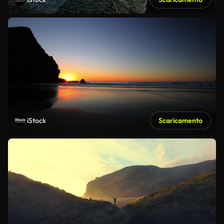
iStock
Scaricamento