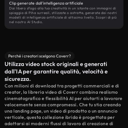
Clip generate dall'intelligenza artificiale
Dai libero sfogo alla tua creatività in un istante con immagini di
spiaggia di Piha surreali, stilizzate o astratte, generate dai nostri
modelli di intelligenza artificiale di altissimo livello. Scopri di più
nel nostro AI Studio.
Perché i creatori scelgono Coverr?
Utilizza video stock originali e generati
dall'IA per garantire qualità, velocità e
sicurezza.
Con milioni di download tra progetti commerciali e di
creator, la libreria video di Coverr combina realismo
cinematografico e flessibilità AI per aiutarti a lavorare
velocemente senza compromessi. Che tu stia creando
una landing page, un video di prodotto o un annuncio
verticale, questa collezione ibrida è progettata per
adattarsi ai moderni flussi di lavoro di creazione di