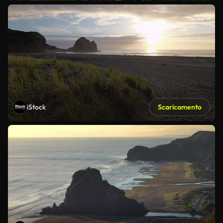
iStock
Scaricamento