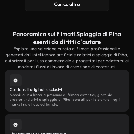
Carica altro
Panoramica sui filmati Spiaggia di Piha
esenti da diritti d'autore
Esplora una selezione curata di filmati professionali e
generati dall'intelligenza artificiale relativi a spiaggia di Piha,
autorizzati per l'uso commerciale e progettati per adattarsi ai
moderni flussi di lavoro di creazione di contenuti.
Contenuti originali esclusivi
Accedi a una libreria premium di filmati autentici, girati da
creatori, relativi a spiaggia di Piha, pensati per lo storytelling, il
marketing e l'uso editoriale.
Licenza per uso commerciale