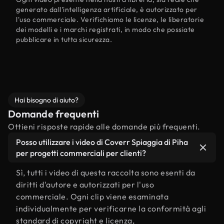
generato dall'intelligenza artificiale, è autorizzato per
l'uso commerciale. Verifichiamo le licenze, le liberatorie
dei modelli e i marchi registrati, in modo che possiate
pubblicare in tutta sicurezza.
Hai bisogno di aiuto?
Domande frequenti
Ottieni risposte rapide alle domande più frequenti.
Posso utilizzare i video di Coverr Spiaggia di Piha
per progetti commerciali per clienti?
Sì, tutti i video di questa raccolta sono esenti da
diritti d'autore e autorizzati per l'uso
commerciale. Ogni clip viene esaminata
individualmente per verificarne la conformità agli
standard di copyright e licenza,