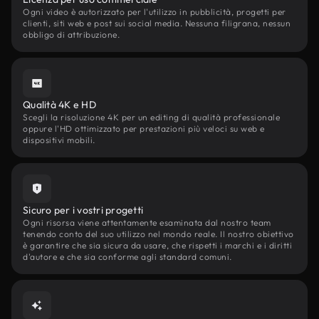
Ogni video è autorizzato per l'utilizzo in pubblicità, progetti per
clienti, siti web e post sui social media. Nessuna filigrana, nessun
obbligo di attribuzione.
Qualità 4K e HD
Scegli la risoluzione 4K per un editing di qualità professionale
oppure l'HD ottimizzato per prestazioni più veloci su web e
dispositivi mobili.
Sicuro per i vostri progetti
Ogni risorsa viene attentamente esaminata dal nostro team
tenendo conto del suo utilizzo nel mondo reale. Il nostro obiettivo
è garantire che sia sicura da usare, che rispetti i marchi e i diritti
d'autore e che sia conforme agli standard comuni.