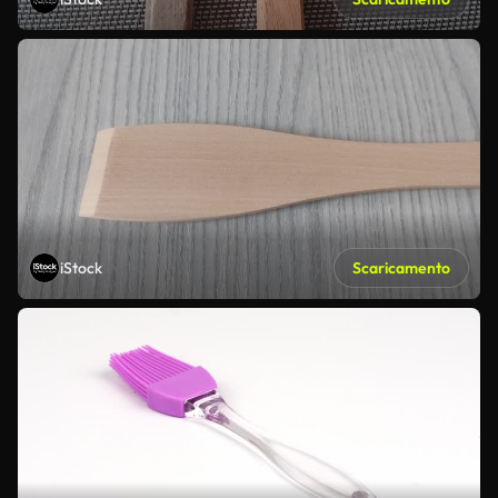
iStock
Scaricamento