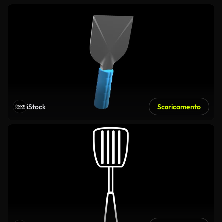
iStock
Scaricamento