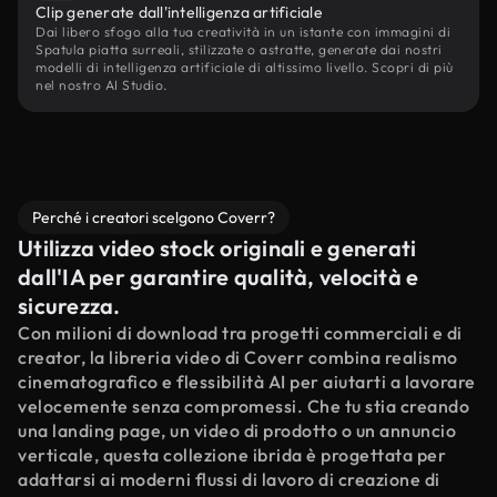
Clip generate dall'intelligenza artificiale
Dai libero sfogo alla tua creatività in un istante con immagini di
Spatula piatta surreali, stilizzate o astratte, generate dai nostri
modelli di intelligenza artificiale di altissimo livello. Scopri di più
nel nostro AI Studio.
Perché i creatori scelgono Coverr?
Utilizza video stock originali e generati
dall'IA per garantire qualità, velocità e
sicurezza.
Con milioni di download tra progetti commerciali e di
creator, la libreria video di Coverr combina realismo
cinematografico e flessibilità AI per aiutarti a lavorare
velocemente senza compromessi. Che tu stia creando
una landing page, un video di prodotto o un annuncio
verticale, questa collezione ibrida è progettata per
adattarsi ai moderni flussi di lavoro di creazione di