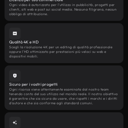
Ogni video è autorizzato per l'utilizzo in pubblicità, progetti per
clienti, siti web e post sui social media. Nessuna filigrana, nessun
obbligo di attribuzione.
Qualità 4K e HD
Scegli la risoluzione 4K per un editing di qualità professionale
oppure l'HD ottimizzato per prestazioni più veloci su web e
dispositivi mobili.
Sicuro per i vostri progetti
Ogni risorsa viene attentamente esaminata dal nostro team
tenendo conto del suo utilizzo nel mondo reale. Il nostro obiettivo
è garantire che sia sicura da usare, che rispetti i marchi e i diritti
d'autore e che sia conforme agli standard comuni.