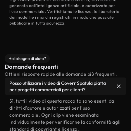
generato dall'intelligenza artificiale, è autorizzato per
l'uso commerciale. Verifichiamo le licenze, le liberatorie
dei modelli e i marchi registrati, in modo che possiate
pubblicare in tutta sicurezza.
Hai bisogno di aiuto?
Domande frequenti
Ottieni risposte rapide alle domande più frequenti.
Posso utilizzare i video di Coverr Spatula piatta
per progetti commerciali per clienti?
Sì, tutti i video di questa raccolta sono esenti da
diritti d'autore e autorizzati per l'uso
commerciale. Ogni clip viene esaminata
individualmente per verificarne la conformità agli
standard di copyright e licenza,