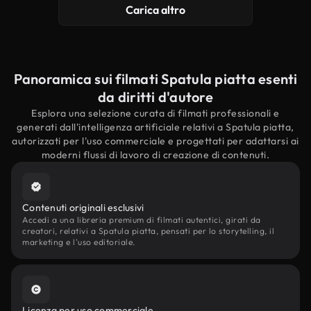
Carica altro
Panoramica sui filmati Spatula piatta esenti
da diritti d'autore
Esplora una selezione curata di filmati professionali e
generati dall'intelligenza artificiale relativi a Spatula piatta,
autorizzati per l'uso commerciale e progettati per adattarsi ai
moderni flussi di lavoro di creazione di contenuti.
Contenuti originali esclusivi
Accedi a una libreria premium di filmati autentici, girati da
creatori, relativi a Spatula piatta, pensati per lo storytelling, il
marketing e l'uso editoriale.
Licenza per uso commerciale