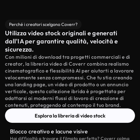
Perché i creatori scelgono Coverr?
Utilizza video stock originali e generati
dall'IA per garantire qualità, velocità e
sicurezza.
Con milioni di download tra progetti commerciali e di
creator, la libreria video di Coverr combina realismo
cinematografico e flessibilità AI per aiutarti a lavorare
velocemente senza compromessi. Che tu stia creando
una landing page, un video di prodotto o un annuncio
verticale, questa collezione ibrida è progettata per
adattarsi ai moderni flussi di lavoro di creazione di
contenuti, proteggendo al contempo il tuo brand.
Esplora la libreria di video stock
Blocco creativo e lacune visive
Hai difficoltà a trovare il filmato perfetto? Coverr colma