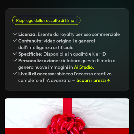
Riepilogo della raccolta di filmati
Licenza:
Esente da royalty per uso commerciale
Contenuto:
video originali e generati
dall'intelligenza artificiale
Specifiche:
Disponibile in qualità 4K e HD
Personalizzazione:
rielabora questo filmato o
genera nuove immagini in
AI Studio.
Livelli di accesso:
sblocca l'accesso creativo
completo e l'IA avanzata —
Scopri i prezzi →