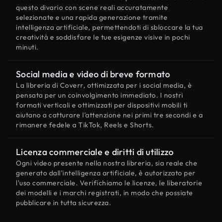
questo divario con scene reali accuratamente
selezionate e una rapida generazione tramite
intelligenza artificiale, permettendoti di sbloccare la tua
creatività e soddisfare le tue esigenze visive in pochi
minuti.
Social media e video di breve formato
La libreria di Coverr, ottimizzata per i social media, è
pensata per un coinvolgimento immediato. I nostri
formati verticali e ottimizzati per dispositivi mobili ti
aiutano a catturare l'attenzione nei primi tre secondi e a
rimanere fedele a TikTok, Reels e Shorts.
Licenza commerciale e diritti di utilizzo
Ogni video presente nella nostra libreria, sia reale che
generato dall'intelligenza artificiale, è autorizzato per
l'uso commerciale. Verifichiamo le licenze, le liberatorie
dei modelli e i marchi registrati, in modo che possiate
pubblicare in tutta sicurezza.