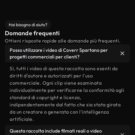
Hai bisogno di aiuto?
Domande frequenti
Ottieni risposte rapide alle domande più frequenti.
Posso utilizzare i video di Coverr Spartano per
progetti commerciali per clienti?
Sì, tutti i video di questa raccolta sono esenti da
diritti d'autore e autorizzati per l'uso
commerciale. Ogni clip viene esaminata
individualmente per verificarne la conformità agli
standard di copyright e licenza,
indipendentemente dal fatto che sia stata girata
da un creatore o generata con l'intelligenza
artificiale.
Questa raccolta include filmati reali o video