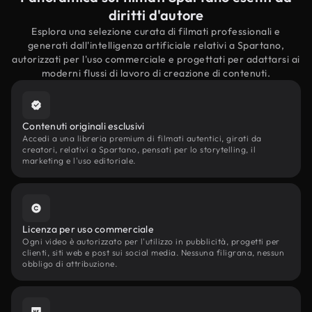
diritti d'autore
Esplora una selezione curata di filmati professionali e
generati dall'intelligenza artificiale relativi a Spartano,
autorizzati per l'uso commerciale e progettati per adattarsi ai
moderni flussi di lavoro di creazione di contenuti.
Contenuti originali esclusivi
Accedi a una libreria premium di filmati autentici, girati da
creatori, relativi a Spartano, pensati per lo storytelling, il
marketing e l'uso editoriale.
Licenza per uso commerciale
Ogni video è autorizzato per l'utilizzo in pubblicità, progetti per
clienti, siti web e post sui social media. Nessuna filigrana, nessun
obbligo di attribuzione.