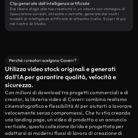
Clip generate dall'intelligenza artificiale
Dai libero sfogo alla tua creatività in un istante con immagini di
Spacciatore surreali, stilizzate o astratte, generate dai nostri
modelli di intelligenza artificiale di altissimo livello. Scopri di più
nel nostro AI Studio.
Perché i creatori scelgono Coverr?
Utilizza video stock originali e generati
dall'IA per garantire qualità, velocità e
sicurezza.
Con milioni di download tra progetti commerciali e di
creator, la libreria video di Coverr combina realismo
cinematografico e flessibilità AI per aiutarti a lavorare
velocemente senza compromessi. Che tu stia creando
una landing page, un video di prodotto o un annuncio
verticale, questa collezione ibrida è progettata per
adattarsi ai moderni flussi di lavoro di creazione di