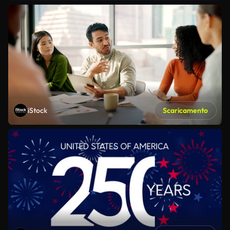
iStock
Scaricamento