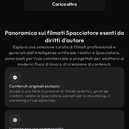
Carica altro
Panoramica sui filmati Spacciatore esenti da
diritti d'autore
Esplora una selezione curata di filmati professionali e
generati dall'intelligenza artificiale relativi a Spacciatore,
autorizzati per l'uso commerciale e progettati per adattarsi ai
moderni flussi di lavoro di creazione di contenuti.
Contenuti originali esclusivi
Accedi a una libreria premium di filmati autentici, girati da
creatori, relativi a Spacciatore, pensati per lo storytelling, il
marketing e l'uso editoriale.
Licenza per uso commerciale