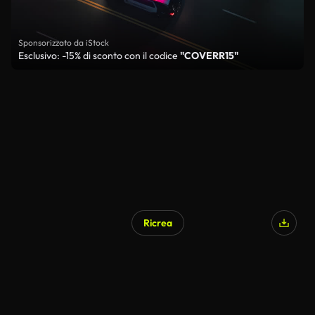
Sponsorizzato da iStock
Esclusivo: -15% di sconto con il codice
"COVERR15"
Ricrea