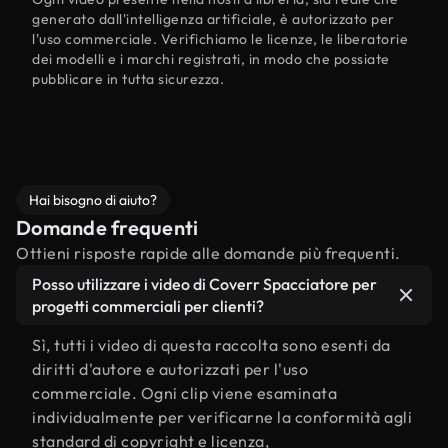
generato dall'intelligenza artificiale, è autorizzato per
l'uso commerciale. Verifichiamo le licenze, le liberatorie
dei modelli e i marchi registrati, in modo che possiate
pubblicare in tutta sicurezza.
Hai bisogno di aiuto?
Domande frequenti
Ottieni risposte rapide alle domande più frequenti.
Posso utilizzare i video di Coverr Spacciatore per
progetti commerciali per clienti?
Sì, tutti i video di questa raccolta sono esenti da
diritti d'autore e autorizzati per l'uso
commerciale. Ogni clip viene esaminata
individualmente per verificarne la conformità agli
standard di copyright e licenza,