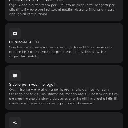
Ogni video è autorizzato per l'utilizzo in pubblicità, progetti per
clienti, siti web e post sui social media. Nessuna filigrana, nessun
obbligo di attribuzione.
Qualità 4K e HD
Scegli la risoluzione 4K per un editing di qualità professionale
oppure l'HD ottimizzato per prestazioni più veloci su web e
dispositivi mobili.
Sicuro per i vostri progetti
Ogni risorsa viene attentamente esaminata dal nostro team
tenendo conto del suo utilizzo nel mondo reale. Il nostro obiettivo
è garantire che sia sicura da usare, che rispetti i marchi e i diritti
d'autore e che sia conforme agli standard comuni.