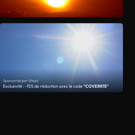
Sponsorisé par iStock
Exclusivité : -15% de réduction avec le code
"COVERR15"