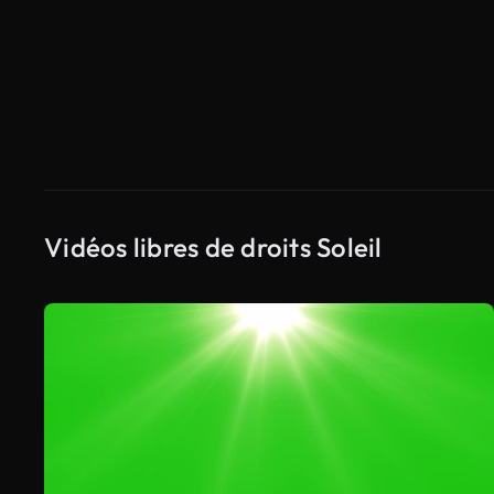
Vidéos libres de droits Soleil