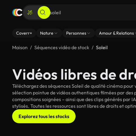
Coverr+
Nature
Personnes
Amour & Relations
Maison
Séquences vidéo de stock
Soleil
Vidéos libres de dro
Téléchargez des séquences Soleil de qualité cinéma pour v
sélection pointue de vidéos authentiques filmées par des
compositions soignées – ainsi que des clips générés par IA 
stylisés. Toutes les ressources sont libres de droits et op
Explorez tous les stocks