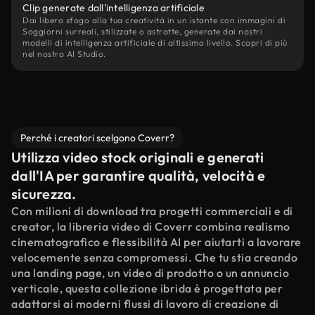
Clip generate dall'intelligenza artificiale
Dai libero sfogo alla tua creatività in un istante con immagini di
Soggiorni surreali, stilizzate o astratte, generate dai nostri
modelli di intelligenza artificiale di altissimo livello. Scopri di più
nel nostro AI Studio.
Perché i creatori scelgono Coverr?
Utilizza video stock originali e generati
dall'IA per garantire qualità, velocità e
sicurezza.
Con milioni di download tra progetti commerciali e di
creator, la libreria video di Coverr combina realismo
cinematografico e flessibilità AI per aiutarti a lavorare
velocemente senza compromessi. Che tu stia creando
una landing page, un video di prodotto o un annuncio
verticale, questa collezione ibrida è progettata per
adattarsi ai moderni flussi di lavoro di creazione di