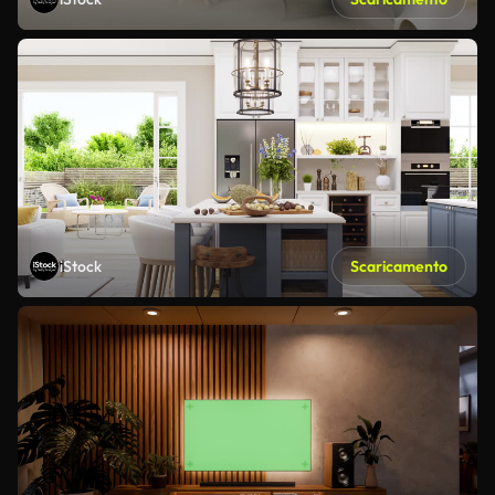
iStock
Scaricamento