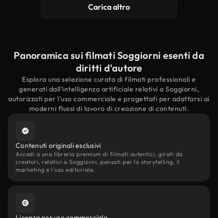
Carica altro
Panoramica sui filmati Soggiorni esenti da
diritti d'autore
Esplora una selezione curata di filmati professionali e
generati dall'intelligenza artificiale relativi a Soggiorni,
autorizzati per l'uso commerciale e progettati per adattarsi ai
moderni flussi di lavoro di creazione di contenuti.
Contenuti originali esclusivi
Accedi a una libreria premium di filmati autentici, girati da
creatori, relativi a Soggiorni, pensati per lo storytelling, il
marketing e l'uso editoriale.
Licenza per uso commerciale