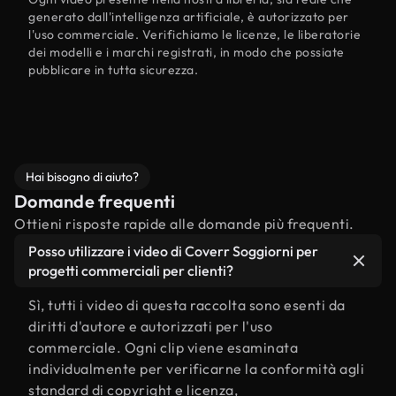
generato dall'intelligenza artificiale, è autorizzato per
l'uso commerciale. Verifichiamo le licenze, le liberatorie
dei modelli e i marchi registrati, in modo che possiate
pubblicare in tutta sicurezza.
Hai bisogno di aiuto?
Domande frequenti
Ottieni risposte rapide alle domande più frequenti.
Posso utilizzare i video di Coverr Soggiorni per
progetti commerciali per clienti?
Sì, tutti i video di questa raccolta sono esenti da
diritti d'autore e autorizzati per l'uso
commerciale. Ogni clip viene esaminata
individualmente per verificarne la conformità agli
standard di copyright e licenza,