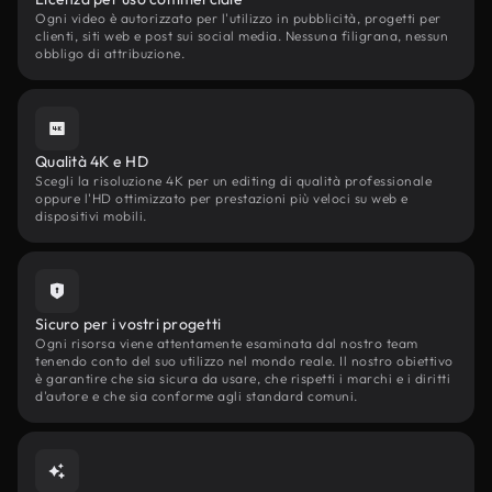
Ogni video è autorizzato per l'utilizzo in pubblicità, progetti per
clienti, siti web e post sui social media. Nessuna filigrana, nessun
obbligo di attribuzione.
Qualità 4K e HD
Scegli la risoluzione 4K per un editing di qualità professionale
oppure l'HD ottimizzato per prestazioni più veloci su web e
dispositivi mobili.
Sicuro per i vostri progetti
Ogni risorsa viene attentamente esaminata dal nostro team
tenendo conto del suo utilizzo nel mondo reale. Il nostro obiettivo
è garantire che sia sicura da usare, che rispetti i marchi e i diritti
d'autore e che sia conforme agli standard comuni.