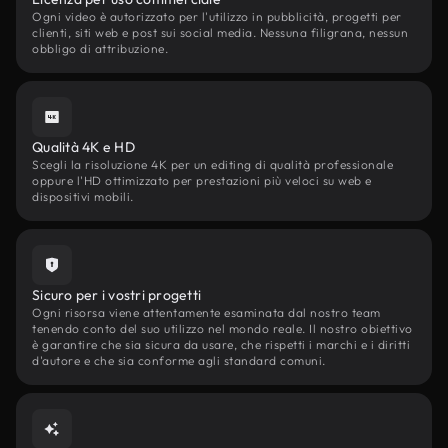
Ogni video è autorizzato per l'utilizzo in pubblicità, progetti per
clienti, siti web e post sui social media. Nessuna filigrana, nessun
obbligo di attribuzione.
Qualità 4K e HD
Scegli la risoluzione 4K per un editing di qualità professionale
oppure l'HD ottimizzato per prestazioni più veloci su web e
dispositivi mobili.
Sicuro per i vostri progetti
Ogni risorsa viene attentamente esaminata dal nostro team
tenendo conto del suo utilizzo nel mondo reale. Il nostro obiettivo
è garantire che sia sicura da usare, che rispetti i marchi e i diritti
d'autore e che sia conforme agli standard comuni.