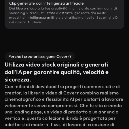
Clip generate dall'intelligenza artificiale
Dai libero sfogo alla tua creatività in un istante con immagini di
smashing surreali, stilizzate o astratte, generate dai nostri
modelli di intelligenza artificiale di altissimo livello. Scopri di più
nel nostro AI Studio.
Perché i creatori scelgono Coverr?
Utilizza video stock originali e generati
dall'IA per garantire qualità, velocità e
sicurezza.
Con milioni di download tra progetti commerciali e di
creator, la libreria video di Coverr combina realismo
cinematografico e flessibilità AI per aiutarti a lavorare
velocemente senza compromessi. Che tu stia creando
una landing page, un video di prodotto o un annuncio
verticale, questa collezione ibrida è progettata per
adattarsi ai moderni flussi di lavoro di creazione di