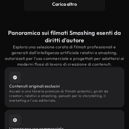
Carica altro
Panoramica sui filmati Smashing esenti da
diritti d'autore
Esplora una selezione curata di filmati professionali e
generati dall'intelligenza artificiale relativi a smashing,
autorizzati per l'uso commerciale e progettati per adattarsi ai
moderni flussi di lavoro di creazione di contenuti.
Contenuti originali esclusivi
Accedi a una libreria premium di filmati autentici, girati da
creatori, relativi a smashing, pensati per lo storytelling, il
marketing e l'uso editoriale.
Licenza per uso commerciale