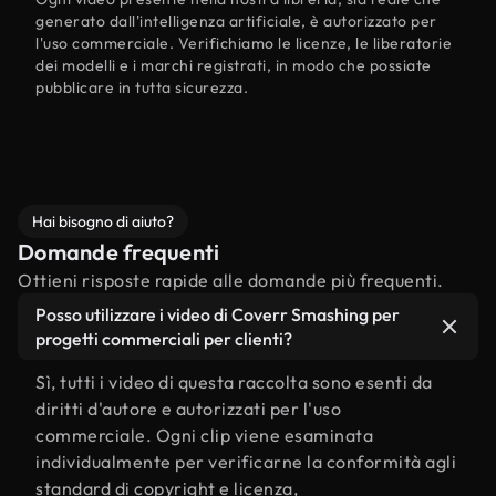
generato dall'intelligenza artificiale, è autorizzato per
l'uso commerciale. Verifichiamo le licenze, le liberatorie
dei modelli e i marchi registrati, in modo che possiate
pubblicare in tutta sicurezza.
Hai bisogno di aiuto?
Domande frequenti
Ottieni risposte rapide alle domande più frequenti.
Posso utilizzare i video di Coverr Smashing per
progetti commerciali per clienti?
Sì, tutti i video di questa raccolta sono esenti da
diritti d'autore e autorizzati per l'uso
commerciale. Ogni clip viene esaminata
individualmente per verificarne la conformità agli
standard di copyright e licenza,