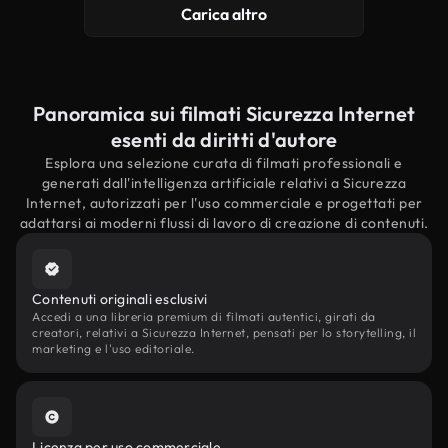
Carica altro
Panoramica sui filmati Sicurezza Internet
esenti da diritti d'autore
Esplora una selezione curata di filmati professionali e
generati dall'intelligenza artificiale relativi a Sicurezza
Internet, autorizzati per l'uso commerciale e progettati per
adattarsi ai moderni flussi di lavoro di creazione di contenuti.
Contenuti originali esclusivi
Accedi a una libreria premium di filmati autentici, girati da
creatori, relativi a Sicurezza Internet, pensati per lo storytelling, il
marketing e l'uso editoriale.
Licenza per uso commerciale