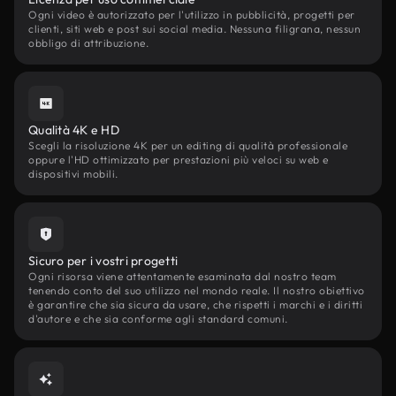
Ogni video è autorizzato per l'utilizzo in pubblicità, progetti per
clienti, siti web e post sui social media. Nessuna filigrana, nessun
obbligo di attribuzione.
Qualità 4K e HD
Scegli la risoluzione 4K per un editing di qualità professionale
oppure l'HD ottimizzato per prestazioni più veloci su web e
dispositivi mobili.
Sicuro per i vostri progetti
Ogni risorsa viene attentamente esaminata dal nostro team
tenendo conto del suo utilizzo nel mondo reale. Il nostro obiettivo
è garantire che sia sicura da usare, che rispetti i marchi e i diritti
d'autore e che sia conforme agli standard comuni.