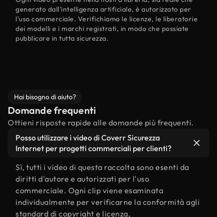
generato dall'intelligenza artificiale, è autorizzato per
l'uso commerciale. Verifichiamo le licenze, le liberatorie
dei modelli e i marchi registrati, in modo che possiate
pubblicare in tutta sicurezza.
Hai bisogno di aiuto?
Domande frequenti
Ottieni risposte rapide alle domande più frequenti.
Posso utilizzare i video di Coverr Sicurezza
Internet per progetti commerciali per clienti?
Sì, tutti i video di questa raccolta sono esenti da
diritti d'autore e autorizzati per l'uso
commerciale. Ogni clip viene esaminata
individualmente per verificarne la conformità agli
standard di copyright e licenza,