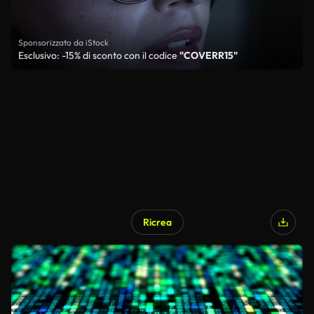
Sponsorizzato da iStock
Esclusivo: -15% di sconto con il codice
"COVERR15"
Ricrea