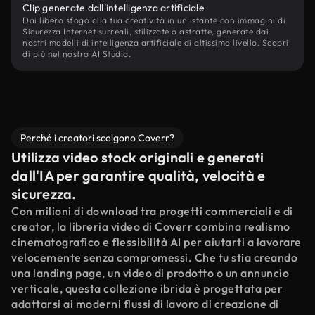
Clip generate dall'intelligenza artificiale
Dai libero sfogo alla tua creatività in un istante con immagini di
Sicurezza Internet surreali, stilizzate o astratte, generate dai
nostri modelli di intelligenza artificiale di altissimo livello. Scopri
di più nel nostro AI Studio.
Perché i creatori scelgono Coverr?
Utilizza video stock originali e generati
dall'IA per garantire qualità, velocità e
sicurezza.
Con milioni di download tra progetti commerciali e di
creator, la libreria video di Coverr combina realismo
cinematografico e flessibilità AI per aiutarti a lavorare
velocemente senza compromessi. Che tu stia creando
una landing page, un video di prodotto o un annuncio
verticale, questa collezione ibrida è progettata per
adattarsi ai moderni flussi di lavoro di creazione di