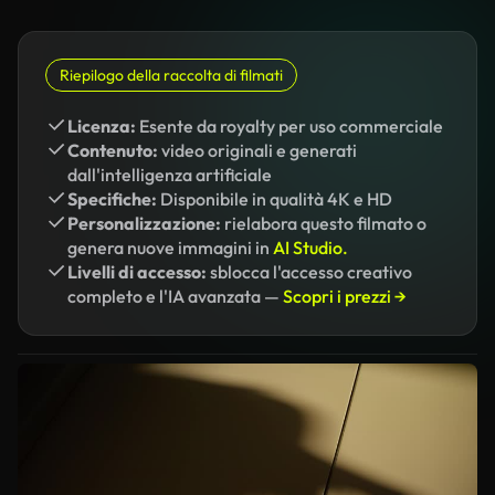
Riepilogo della raccolta di filmati
Licenza:
Esente da royalty per uso commerciale
Contenuto:
video originali e generati
dall'intelligenza artificiale
Specifiche:
Disponibile in qualità 4K e HD
Personalizzazione:
rielabora questo filmato o
genera nuove immagini in
AI Studio.
Livelli di accesso:
sblocca l'accesso creativo
completo e l'IA avanzata —
Scopri i prezzi →