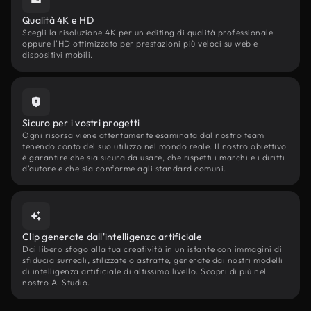
Qualità 4K e HD
Scegli la risoluzione 4K per un editing di qualità professionale
oppure l'HD ottimizzato per prestazioni più veloci su web e
dispositivi mobili.
Sicuro per i vostri progetti
Ogni risorsa viene attentamente esaminata dal nostro team
tenendo conto del suo utilizzo nel mondo reale. Il nostro obiettivo
è garantire che sia sicura da usare, che rispetti i marchi e i diritti
d'autore e che sia conforme agli standard comuni.
Clip generate dall'intelligenza artificiale
Dai libero sfogo alla tua creatività in un istante con immagini di
sfiducia surreali, stilizzate o astratte, generate dai nostri modelli
di intelligenza artificiale di altissimo livello. Scopri di più nel
nostro AI Studio.