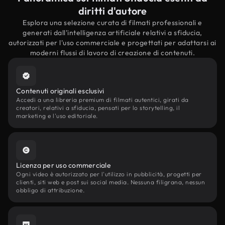
diritti d'autore
Esplora una selezione curata di filmati professionali e
generati dall'intelligenza artificiale relativi a sfiducia,
autorizzati per l'uso commerciale e progettati per adattarsi ai
moderni flussi di lavoro di creazione di contenuti.
Contenuti originali esclusivi
Accedi a una libreria premium di filmati autentici, girati da
creatori, relativi a sfiducia, pensati per lo storytelling, il
marketing e l'uso editoriale.
Licenza per uso commerciale
Ogni video è autorizzato per l'utilizzo in pubblicità, progetti per
clienti, siti web e post sui social media. Nessuna filigrana, nessun
obbligo di attribuzione.