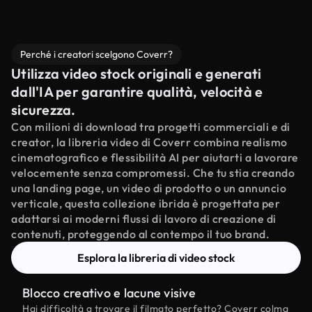
Perché i creatori scelgono Coverr?
Utilizza video stock originali e generati
dall'IA per garantire qualità, velocità e
sicurezza.
Con milioni di download tra progetti commerciali e di
creator, la libreria video di Coverr combina realismo
cinematografico e flessibilità AI per aiutarti a lavorare
velocemente senza compromessi. Che tu stia creando
una landing page, un video di prodotto o un annuncio
verticale, questa collezione ibrida è progettata per
adattarsi ai moderni flussi di lavoro di creazione di
contenuti, proteggendo al contempo il tuo brand.
Esplora la libreria di video stock
Blocco creativo e lacune visive
Hai difficoltà a trovare il filmato perfetto? Coverr colma