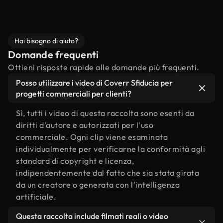
Hai bisogno di aiuto?
Domande frequenti
Ottieni risposte rapide alle domande più frequenti.
Posso utilizzare i video di Coverr Sfiducia per
progetti commerciali per clienti?
Sì, tutti i video di questa raccolta sono esenti da
diritti d'autore e autorizzati per l'uso
commerciale. Ogni clip viene esaminata
individualmente per verificarne la conformità agli
standard di copyright e licenza,
indipendentemente dal fatto che sia stata girata
da un creatore o generata con l'intelligenza
artificiale.
Questa raccolta include filmati reali o video