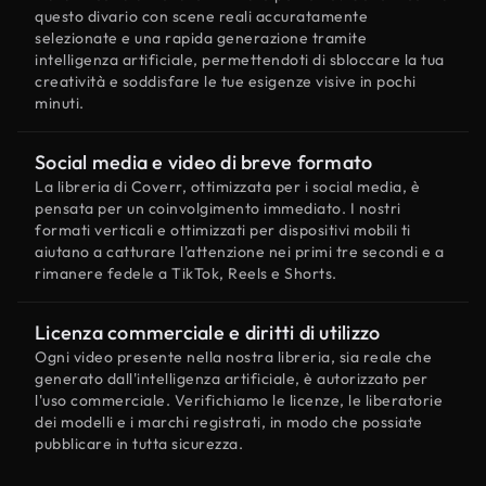
questo divario con scene reali accuratamente
selezionate e una rapida generazione tramite
intelligenza artificiale, permettendoti di sbloccare la tua
creatività e soddisfare le tue esigenze visive in pochi
minuti.
Social media e video di breve formato
La libreria di Coverr, ottimizzata per i social media, è
pensata per un coinvolgimento immediato. I nostri
formati verticali e ottimizzati per dispositivi mobili ti
aiutano a catturare l'attenzione nei primi tre secondi e a
rimanere fedele a TikTok, Reels e Shorts.
Licenza commerciale e diritti di utilizzo
Ogni video presente nella nostra libreria, sia reale che
generato dall'intelligenza artificiale, è autorizzato per
l'uso commerciale. Verifichiamo le licenze, le liberatorie
dei modelli e i marchi registrati, in modo che possiate
pubblicare in tutta sicurezza.