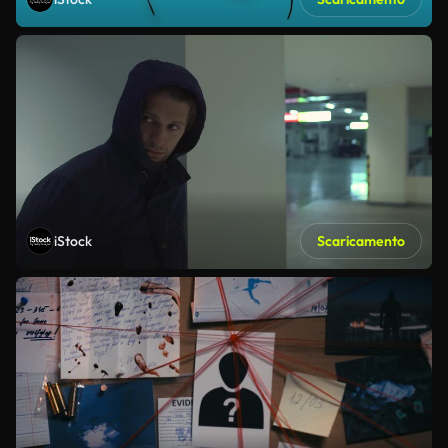
iStock
Scaricamento