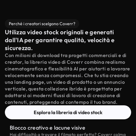
Perché i creatori scelgono Coverr?
Utilizza video stock originali e generati
dall'IA per garantire qualità, velocità e
sicurezza.
Con milioni di download tra progetti commerciali e di
creator, la libreria video di Coverr combina realismo
cinematografico e flessibilità AI per aiutarti a lavorare
velocemente senza compromessi. Che tu stia creando
una landing page, un video di prodotto o un annuncio
verticale, questa collezione ibrida è progettata per
adattarsi ai moderni flussi di lavoro di creazione di
contenuti, proteggendo al contempo il tuo brand.
Esplora la libreria di video stock
Blocco creativo e lacune visive
Hai difficoltà a trovare il filmato perfetto? Coverr colma