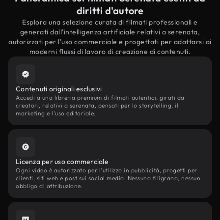
diritti d'autore
Esplora una selezione curata di filmati professionali e
generati dall'intelligenza artificiale relativi a serenata,
autorizzati per l'uso commerciale e progettati per adattarsi ai
moderni flussi di lavoro di creazione di contenuti.
Contenuti originali esclusivi
Accedi a una libreria premium di filmati autentici, girati da
creatori, relativi a serenata, pensati per lo storytelling, il
marketing e l'uso editoriale.
Licenza per uso commerciale
Ogni video è autorizzato per l'utilizzo in pubblicità, progetti per
clienti, siti web e post sui social media. Nessuna filigrana, nessun
obbligo di attribuzione.