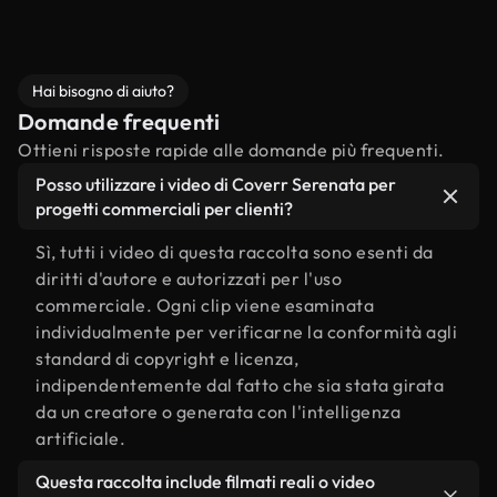
Hai bisogno di aiuto?
Domande frequenti
Ottieni risposte rapide alle domande più frequenti.
Posso utilizzare i video di Coverr Serenata per
progetti commerciali per clienti?
Sì, tutti i video di questa raccolta sono esenti da
diritti d'autore e autorizzati per l'uso
commerciale. Ogni clip viene esaminata
individualmente per verificarne la conformità agli
standard di copyright e licenza,
indipendentemente dal fatto che sia stata girata
da un creatore o generata con l'intelligenza
artificiale.
Questa raccolta include filmati reali o video