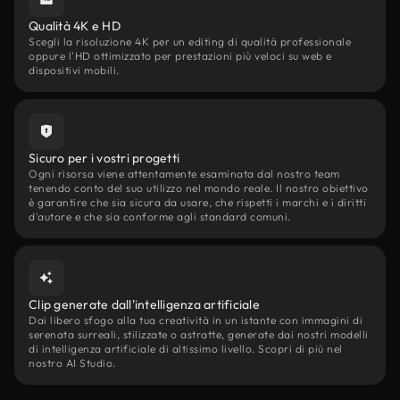
Qualità 4K e HD
Scegli la risoluzione 4K per un editing di qualità professionale
oppure l'HD ottimizzato per prestazioni più veloci su web e
dispositivi mobili.
Sicuro per i vostri progetti
Ogni risorsa viene attentamente esaminata dal nostro team
tenendo conto del suo utilizzo nel mondo reale. Il nostro obiettivo
è garantire che sia sicura da usare, che rispetti i marchi e i diritti
d'autore e che sia conforme agli standard comuni.
Clip generate dall'intelligenza artificiale
Dai libero sfogo alla tua creatività in un istante con immagini di
serenata surreali, stilizzate o astratte, generate dai nostri modelli
di intelligenza artificiale di altissimo livello. Scopri di più nel
nostro AI Studio.