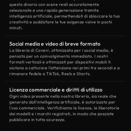
questo divario con scene reali accuratamente
selezionate e una rapida generazione tramite
intelligenza artificiale, permettendoti di sbloccare la tua
creatività e soddisfare le tue esigenze visive in pochi
minuti.
Social media e video di breve formato
La libreria di Coverr, ottimizzata per i social media, è
pensata per un coinvolgimento immediato. I nostri
formati verticali e ottimizzati per dispositivi mobili ti
aiutano a catturare l'attenzione nei primi tre secondi e a
rimanere fedele a TikTok, Reels e Shorts.
Licenza commerciale e diritti di utilizzo
Ogni video presente nella nostra libreria, sia reale che
generato dall'intelligenza artificiale, è autorizzato per
l'uso commerciale. Verifichiamo le licenze, le liberatorie
dei modelli e i marchi registrati, in modo che possiate
pubblicare in tutta sicurezza.