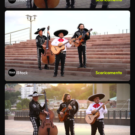
iStock
Scaricamento