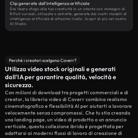
Clip generate dall'intelligenza artificiale
Dai libero sfogo alla tua creatività in un istante con immagini di
Rifiuti surreali, stilizzate o astratte, generate dai nostri modelli di
intelligenza artificiale di altissimo livello. Scopri di più nel nostro
AI Studio.
Perché i creatori scelgono Coverr?
Utilizza video stock originali e generati
dall'IA per garantire qualità, velocità e
sicurezza.
Con milioni di download tra progetti commerciali e di
creator, la libreria video di Coverr combina realismo
cinematografico e flessibilità AI per aiutarti a lavorare
velocemente senza compromessi. Che tu stia creando
una landing page, un video di prodotto o un annuncio
verticale, questa collezione ibrida è progettata per
adattarsi ai moderni flussi di lavoro di creazione di