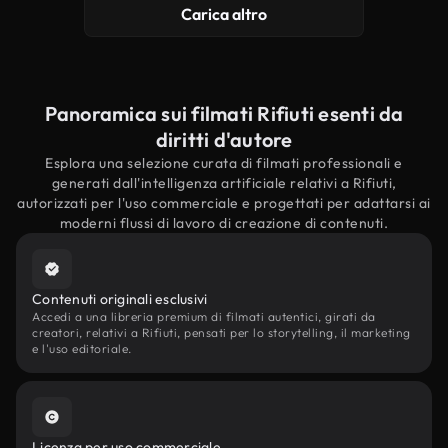
Carica altro
Panoramica sui filmati Rifiuti esenti da
diritti d'autore
Esplora una selezione curata di filmati professionali e
generati dall'intelligenza artificiale relativi a Rifiuti,
autorizzati per l'uso commerciale e progettati per adattarsi ai
moderni flussi di lavoro di creazione di contenuti.
Contenuti originali esclusivi
Accedi a una libreria premium di filmati autentici, girati da
creatori, relativi a Rifiuti, pensati per lo storytelling, il marketing
e l'uso editoriale.
Licenza per uso commerciale