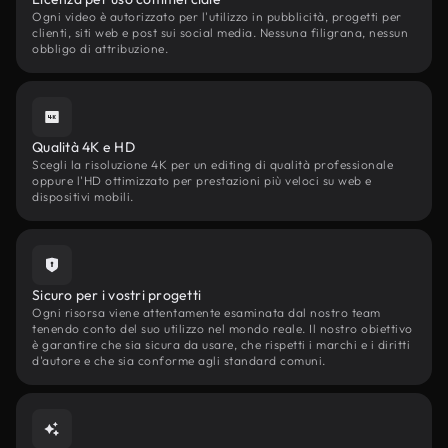
Ogni video è autorizzato per l'utilizzo in pubblicità, progetti per
clienti, siti web e post sui social media. Nessuna filigrana, nessun
obbligo di attribuzione.
Qualità 4K e HD
Scegli la risoluzione 4K per un editing di qualità professionale
oppure l'HD ottimizzato per prestazioni più veloci su web e
dispositivi mobili.
Sicuro per i vostri progetti
Ogni risorsa viene attentamente esaminata dal nostro team
tenendo conto del suo utilizzo nel mondo reale. Il nostro obiettivo
è garantire che sia sicura da usare, che rispetti i marchi e i diritti
d'autore e che sia conforme agli standard comuni.