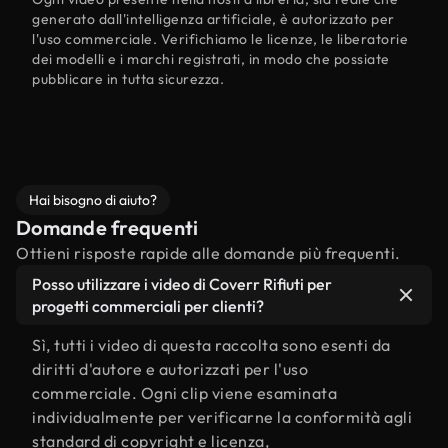
generato dall'intelligenza artificiale, è autorizzato per
l'uso commerciale. Verifichiamo le licenze, le liberatorie
dei modelli e i marchi registrati, in modo che possiate
pubblicare in tutta sicurezza.
Hai bisogno di aiuto?
Domande frequenti
Ottieni risposte rapide alle domande più frequenti.
Posso utilizzare i video di Coverr Rifiuti per
progetti commerciali per clienti?
Sì, tutti i video di questa raccolta sono esenti da
diritti d'autore e autorizzati per l'uso
commerciale. Ogni clip viene esaminata
individualmente per verificarne la conformità agli
standard di copyright e licenza,