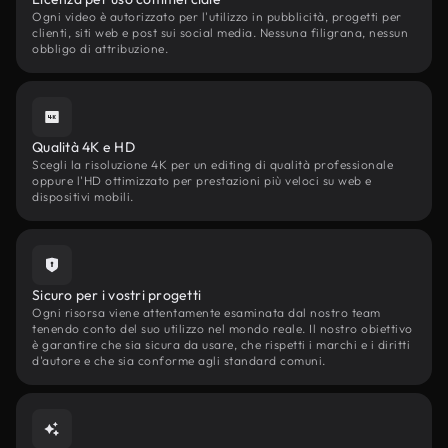
Ogni video è autorizzato per l'utilizzo in pubblicità, progetti per
clienti, siti web e post sui social media. Nessuna filigrana, nessun
obbligo di attribuzione.
Qualità 4K e HD
Scegli la risoluzione 4K per un editing di qualità professionale
oppure l'HD ottimizzato per prestazioni più veloci su web e
dispositivi mobili.
Sicuro per i vostri progetti
Ogni risorsa viene attentamente esaminata dal nostro team
tenendo conto del suo utilizzo nel mondo reale. Il nostro obiettivo
è garantire che sia sicura da usare, che rispetti i marchi e i diritti
d'autore e che sia conforme agli standard comuni.