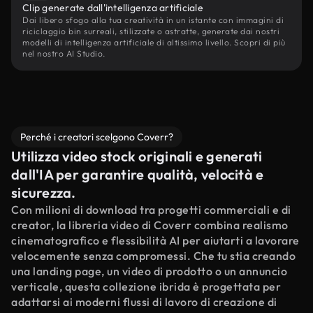
Clip generate dall'intelligenza artificiale
Dai libero sfogo alla tua creatività in un istante con immagini di
riciclaggio bin surreali, stilizzate o astratte, generate dai nostri
modelli di intelligenza artificiale di altissimo livello. Scopri di più
nel nostro AI Studio.
Perché i creatori scelgono Coverr?
Utilizza video stock originali e generati
dall'IA per garantire qualità, velocità e
sicurezza.
Con milioni di download tra progetti commerciali e di
creator, la libreria video di Coverr combina realismo
cinematografico e flessibilità AI per aiutarti a lavorare
velocemente senza compromessi. Che tu stia creando
una landing page, un video di prodotto o un annuncio
verticale, questa collezione ibrida è progettata per
adattarsi ai moderni flussi di lavoro di creazione di