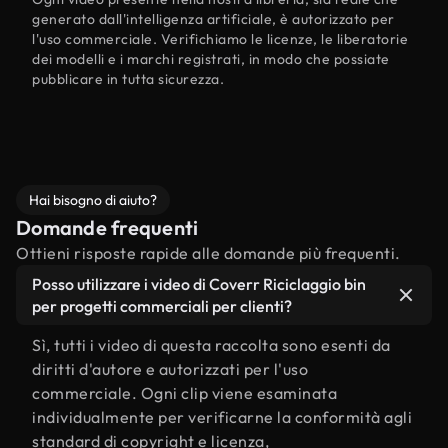
generato dall'intelligenza artificiale, è autorizzato per
l'uso commerciale. Verifichiamo le licenze, le liberatorie
dei modelli e i marchi registrati, in modo che possiate
pubblicare in tutta sicurezza.
Hai bisogno di aiuto?
Domande frequenti
Ottieni risposte rapide alle domande più frequenti.
Posso utilizzare i video di Coverr Riciclaggio bin
per progetti commerciali per clienti?
Sì, tutti i video di questa raccolta sono esenti da
diritti d'autore e autorizzati per l'uso
commerciale. Ogni clip viene esaminata
individualmente per verificarne la conformità agli
standard di copyright e licenza,