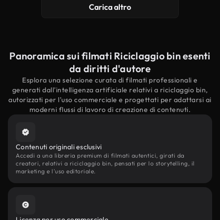
Carica altro
Panoramica sui filmati Riciclaggio bin esenti
da diritti d'autore
Esplora una selezione curata di filmati professionali e
generati dall'intelligenza artificiale relativi a riciclaggio bin,
autorizzati per l'uso commerciale e progettati per adattarsi ai
moderni flussi di lavoro di creazione di contenuti.
Contenuti originali esclusivi
Accedi a una libreria premium di filmati autentici, girati da
creatori, relativi a riciclaggio bin, pensati per lo storytelling, il
marketing e l'uso editoriale.
Licenza per uso commerciale