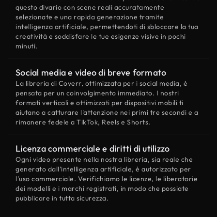
questo divario con scene reali accuratamente
selezionate e una rapida generazione tramite
intelligenza artificiale, permettendoti di sbloccare la tua
creatività e soddisfare le tue esigenze visive in pochi
minuti.
Social media e video di breve formato
La libreria di Coverr, ottimizzata per i social media, è
pensata per un coinvolgimento immediato. I nostri
formati verticali e ottimizzati per dispositivi mobili ti
aiutano a catturare l'attenzione nei primi tre secondi e a
rimanere fedele a TikTok, Reels e Shorts.
Licenza commerciale e diritti di utilizzo
Ogni video presente nella nostra libreria, sia reale che
generato dall'intelligenza artificiale, è autorizzato per
l'uso commerciale. Verifichiamo le licenze, le liberatorie
dei modelli e i marchi registrati, in modo che possiate
pubblicare in tutta sicurezza.