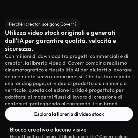
Perché i creatori scelgono Coverr?
Utilizza video stock originali e generati
dall'IA per garantire qualità, velocità e
sicurezza.
Con milioni di download tra progetti commerciali e di
creator, la libreria video di Coverr combina realismo
cinematografico e flessibilità AI per aiutarti a lavorare
velocemente senza compromessi. Che tu stia creando
una landing page, un video di prodotto o un annuncio
verticale, questa collezione ibrida è progettata per
adattarsi ai moderni flussi di lavoro di creazione di
contenuti, proteggendo al contempo il tuo brand.
Esplora la libreria di video stock
Blocco creativo e lacune visive
Hai difficoltà a trovare il filmato perfetto? Coverr colma