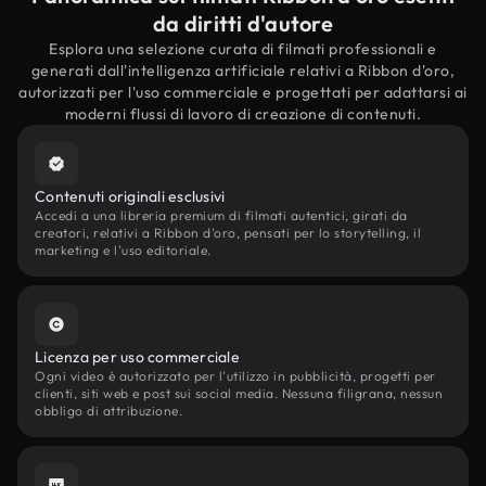
da diritti d'autore
Esplora una selezione curata di filmati professionali e
generati dall'intelligenza artificiale relativi a Ribbon d'oro,
autorizzati per l'uso commerciale e progettati per adattarsi ai
moderni flussi di lavoro di creazione di contenuti.
Contenuti originali esclusivi
Accedi a una libreria premium di filmati autentici, girati da
creatori, relativi a Ribbon d'oro, pensati per lo storytelling, il
marketing e l'uso editoriale.
Licenza per uso commerciale
Ogni video è autorizzato per l'utilizzo in pubblicità, progetti per
clienti, siti web e post sui social media. Nessuna filigrana, nessun
obbligo di attribuzione.