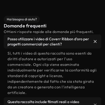
Hai bisogno di aiuto?
Domande frequenti
Ottieni risposte rapide alle domande più frequenti.
Posso utilizzare i video di Coverr Ribbon d'oro per
progetti commerciali per clienti?
Sì, tutti i video di questa raccolta sono esenti da
diritti d'autore e autorizzati per l'uso
commerciale. Ogni clip viene esaminata
individualmente per verificarne la conformità agli
standard di copyright e licenza,
indipendentemente dal fatto che sia stata girata
da un creatore o generata con l'intelligenza
artificiale.
Questa raccolta include filmati reali o video