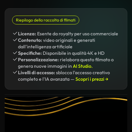
Riepilogo della raccolta di filmati
Licenza:
Esente da royalty per uso commerciale
Contenuto:
video originali e generati
dall'intelligenza artificiale
Specifiche:
Disponibile in qualità 4K e HD
Personalizzazione:
rielabora questo filmato o
genera nuove immagini in
AI Studio.
Livelli di accesso:
sblocca l'accesso creativo
completo e l'IA avanzata —
Scopri i prezzi →