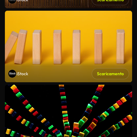
iStock
Scaricamento