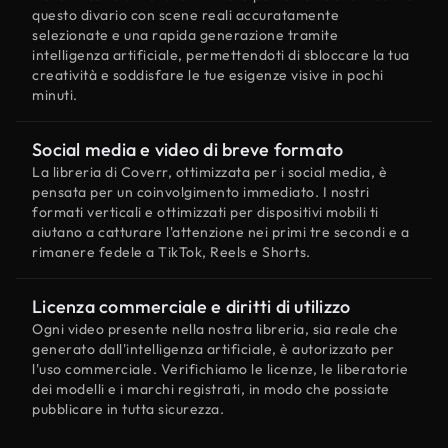
questo divario con scene reali accuratamente
selezionate e una rapida generazione tramite
intelligenza artificiale, permettendoti di sbloccare la tua
creatività e soddisfare le tue esigenze visive in pochi
minuti.
Social media e video di breve formato
La libreria di Coverr, ottimizzata per i social media, è
pensata per un coinvolgimento immediato. I nostri
formati verticali e ottimizzati per dispositivi mobili ti
aiutano a catturare l'attenzione nei primi tre secondi e a
rimanere fedele a TikTok, Reels e Shorts.
Licenza commerciale e diritti di utilizzo
Ogni video presente nella nostra libreria, sia reale che
generato dall'intelligenza artificiale, è autorizzato per
l'uso commerciale. Verifichiamo le licenze, le liberatorie
dei modelli e i marchi registrati, in modo che possiate
pubblicare in tutta sicurezza.