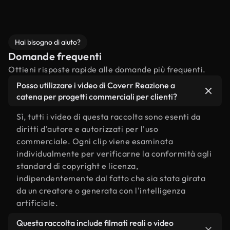
Hai bisogno di aiuto?
Domande frequenti
Ottieni risposte rapide alle domande più frequenti.
Posso utilizzare i video di Coverr Reazione a
catena per progetti commerciali per clienti?
Sì, tutti i video di questa raccolta sono esenti da
diritti d'autore e autorizzati per l'uso
commerciale. Ogni clip viene esaminata
individualmente per verificarne la conformità agli
standard di copyright e licenza,
indipendentemente dal fatto che sia stata girata
da un creatore o generata con l'intelligenza
artificiale.
Questa raccolta include filmati reali o video