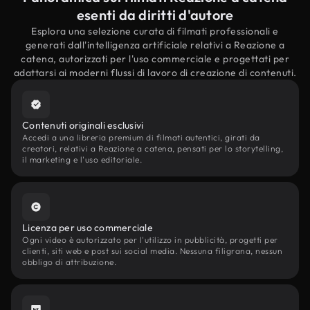
esenti da diritti d'autore
Esplora una selezione curata di filmati professionali e
generati dall'intelligenza artificiale relativi a Reazione a
catena, autorizzati per l'uso commerciale e progettati per
adattarsi ai moderni flussi di lavoro di creazione di contenuti.
Contenuti originali esclusivi
Accedi a una libreria premium di filmati autentici, girati da
creatori, relativi a Reazione a catena, pensati per lo storytelling,
il marketing e l'uso editoriale.
Licenza per uso commerciale
Ogni video è autorizzato per l'utilizzo in pubblicità, progetti per
clienti, siti web e post sui social media. Nessuna filigrana, nessun
obbligo di attribuzione.