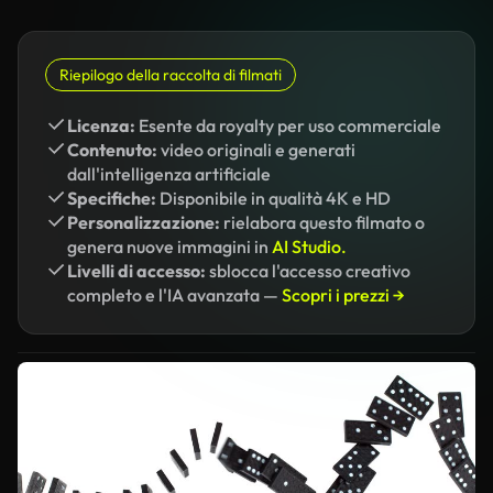
Riepilogo della raccolta di filmati
Licenza:
Esente da royalty per uso commerciale
Contenuto:
video originali e generati
dall'intelligenza artificiale
Specifiche:
Disponibile in qualità 4K e HD
Personalizzazione:
rielabora questo filmato o
genera nuove immagini in
AI Studio.
Livelli di accesso:
sblocca l'accesso creativo
completo e l'IA avanzata —
Scopri i prezzi →