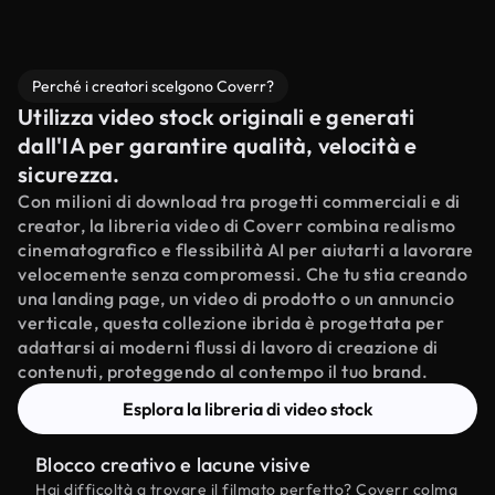
Perché i creatori scelgono Coverr?
Utilizza video stock originali e generati
dall'IA per garantire qualità, velocità e
sicurezza.
Con milioni di download tra progetti commerciali e di
creator, la libreria video di Coverr combina realismo
cinematografico e flessibilità AI per aiutarti a lavorare
velocemente senza compromessi. Che tu stia creando
una landing page, un video di prodotto o un annuncio
verticale, questa collezione ibrida è progettata per
adattarsi ai moderni flussi di lavoro di creazione di
contenuti, proteggendo al contempo il tuo brand.
Esplora la libreria di video stock
Blocco creativo e lacune visive
Hai difficoltà a trovare il filmato perfetto? Coverr colma