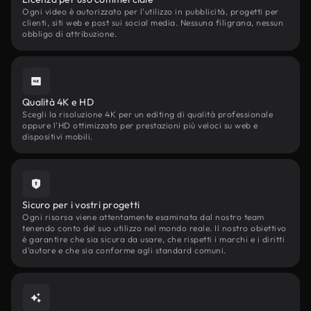
Ogni video è autorizzato per l'utilizzo in pubblicità, progetti per
clienti, siti web e post sui social media. Nessuna filigrana, nessun
obbligo di attribuzione.
Qualità 4K e HD
Scegli la risoluzione 4K per un editing di qualità professionale
oppure l'HD ottimizzato per prestazioni più veloci su web e
dispositivi mobili.
Sicuro per i vostri progetti
Ogni risorsa viene attentamente esaminata dal nostro team
tenendo conto del suo utilizzo nel mondo reale. Il nostro obiettivo
è garantire che sia sicura da usare, che rispetti i marchi e i diritti
d'autore e che sia conforme agli standard comuni.