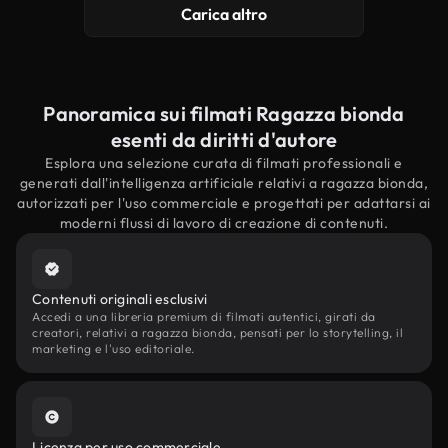
Carica altro
Panoramica sui filmati Ragazza bionda
esenti da diritti d'autore
Esplora una selezione curata di filmati professionali e
generati dall'intelligenza artificiale relativi a ragazza bionda,
autorizzati per l'uso commerciale e progettati per adattarsi ai
moderni flussi di lavoro di creazione di contenuti.
Contenuti originali esclusivi
Accedi a una libreria premium di filmati autentici, girati da
creatori, relativi a ragazza bionda, pensati per lo storytelling, il
marketing e l'uso editoriale.
Licenza per uso commerciale