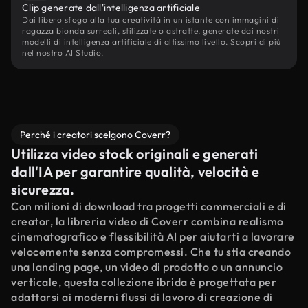
Clip generate dall'intelligenza artificiale
Dai libero sfogo alla tua creatività in un istante con immagini di
ragazza bionda surreali, stilizzate o astratte, generate dai nostri
modelli di intelligenza artificiale di altissimo livello. Scopri di più
nel nostro AI Studio.
Perché i creatori scelgono Coverr?
Utilizza video stock originali e generati
dall'IA per garantire qualità, velocità e
sicurezza.
Con milioni di download tra progetti commerciali e di
creator, la libreria video di Coverr combina realismo
cinematografico e flessibilità AI per aiutarti a lavorare
velocemente senza compromessi. Che tu stia creando
una landing page, un video di prodotto o un annuncio
verticale, questa collezione ibrida è progettata per
adattarsi ai moderni flussi di lavoro di creazione di