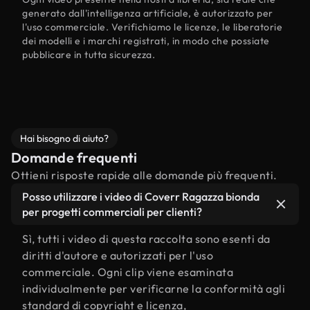
generato dall'intelligenza artificiale, è autorizzato per
l'uso commerciale. Verifichiamo le licenze, le liberatorie
dei modelli e i marchi registrati, in modo che possiate
pubblicare in tutta sicurezza.
Hai bisogno di aiuto?
Domande frequenti
Ottieni risposte rapide alle domande più frequenti.
Posso utilizzare i video di Coverr Ragazza bionda
per progetti commerciali per clienti?
Sì, tutti i video di questa raccolta sono esenti da
diritti d'autore e autorizzati per l'uso
commerciale. Ogni clip viene esaminata
individualmente per verificarne la conformità agli
standard di copyright e licenza,