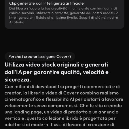
Clip generate dall'intelligenza artificiale
Dai libero sfogo alla tua creatività in un istante con immagini di
rabbia surreali, stilizzate o astratte, generate dai nostri modelli di
intelligenza artificiale di altissimo livello. Scopri di più nel nostro
AI Studio.
Perché i creatori scelgono Coverr?
Utilizza video stock originali e generati
dall'IA per garantire qualità, velocità e
sicurezza.
Con milioni di download tra progetti commerciali e di
creator, la libreria video di Coverr combina realismo
cinematografico e flessibilità AI per aiutarti a lavorare
velocemente senza compromessi. Che tu stia creando
una landing page, un video di prodotto o un annuncio
verticale, questa collezione ibrida è progettata per
adattarsi ai moderni flussi di lavoro di creazione di