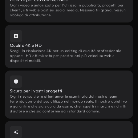
Ogni video è autorizzato per l'utilizzo in pubblicità, progetti per
clienti, siti web e post sui social media. Nessuna filigrana, nessun
obbligo di attribuzione.
Qualità 4K e HD
Scegli la risoluzione 4K per un editing di qualità professionale
oppure l'HD ottimizzato per prestazioni più veloci su web e
dispositivi mobili.
Sicuro per i vostri progetti
Ogni risorsa viene attentamente esaminata dal nostro team
tenendo conto del suo utilizzo nel mondo reale. Il nostro obiettivo
è garantire che sia sicura da usare, che rispetti i marchi e i diritti
d'autore e che sia conforme agli standard comuni.