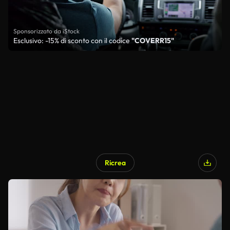
Sponsorizzato da iStock
Esclusivo: -15% di sconto con il codice
"COVERR15"
Ricrea