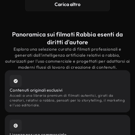
Carica altro
Panoramica sui filmati Rabbia esenti da
diritti d'autore
Esplora una selezione curata di filmati professionali e
generati dall'intelligenza artificiale relativi a rabbia,
autorizzati per l'uso commerciale e progettati per adattarsi ai
moderni flussi di lavoro di creazione di contenuti.
Contenuti originali esclusivi
Accedi a una libreria premium di filmati autentici, girati da
creatori, relativi a rabbia, pensati per lo storytelling, il marketing
e l'uso editoriale.
Licenza per uso commerciale