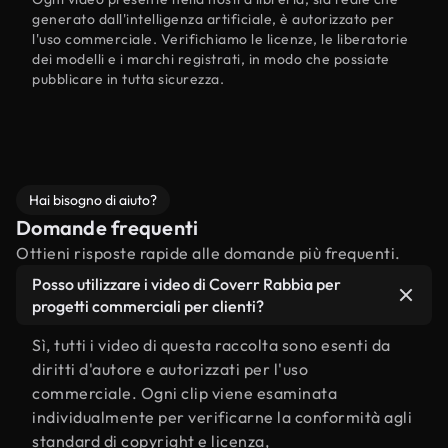
generato dall'intelligenza artificiale, è autorizzato per
l'uso commerciale. Verifichiamo le licenze, le liberatorie
dei modelli e i marchi registrati, in modo che possiate
pubblicare in tutta sicurezza.
Hai bisogno di aiuto?
Domande frequenti
Ottieni risposte rapide alle domande più frequenti.
Posso utilizzare i video di Coverr Rabbia per
progetti commerciali per clienti?
Sì, tutti i video di questa raccolta sono esenti da
diritti d'autore e autorizzati per l'uso
commerciale. Ogni clip viene esaminata
individualmente per verificarne la conformità agli
standard di copyright e licenza,