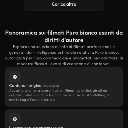
Carica altro
Panoramica sui filmati Puro bianco esenti da
diritti d'autore
Esplora una selezione curata di filmati professionali e
generati dall'intelligenza artificiale relativi a Puro bianco,
autorizzati per l'uso commerciale e progettati per adattarsi ai
moderni flussi di lavoro di creazione di contenuti.
Contenuti originali esclusivi
Accedi a una libreria premium di filmati autentici, girati da
creatori, relativi a Puro bianco, pensati per lo storytelling, il
marketing e l'uso editoriale.
Licenza per uso commerciale