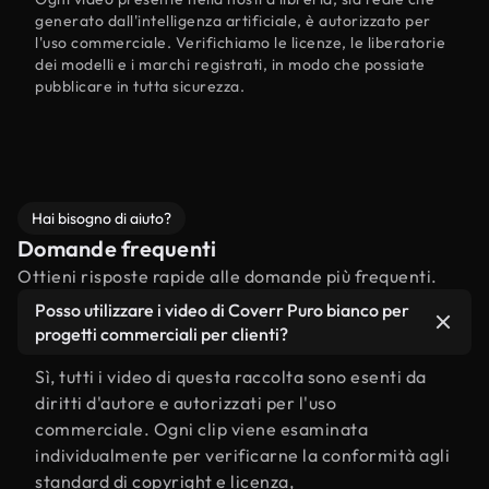
generato dall'intelligenza artificiale, è autorizzato per
l'uso commerciale. Verifichiamo le licenze, le liberatorie
dei modelli e i marchi registrati, in modo che possiate
pubblicare in tutta sicurezza.
Hai bisogno di aiuto?
Domande frequenti
Ottieni risposte rapide alle domande più frequenti.
Posso utilizzare i video di Coverr Puro bianco per
progetti commerciali per clienti?
Sì, tutti i video di questa raccolta sono esenti da
diritti d'autore e autorizzati per l'uso
commerciale. Ogni clip viene esaminata
individualmente per verificarne la conformità agli
standard di copyright e licenza,