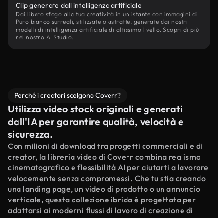
Clip generate dall'intelligenza artificiale
Dai libero sfogo alla tua creatività in un istante con immagini di
Puro bianco surreali, stilizzate o astratte, generate dai nostri
modelli di intelligenza artificiale di altissimo livello. Scopri di più
nel nostro AI Studio.
Perché i creatori scelgono Coverr?
Utilizza video stock originali e generati
dall'IA per garantire qualità, velocità e
sicurezza.
Con milioni di download tra progetti commerciali e di
creator, la libreria video di Coverr combina realismo
cinematografico e flessibilità AI per aiutarti a lavorare
velocemente senza compromessi. Che tu stia creando
una landing page, un video di prodotto o un annuncio
verticale, questa collezione ibrida è progettata per
adattarsi ai moderni flussi di lavoro di creazione di