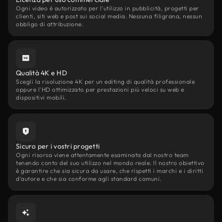
Ogni video è autorizzato per l'utilizzo in pubblicità, progetti per
clienti, siti web e post sui social media. Nessuna filigrana, nessun
obbligo di attribuzione.
Qualità 4K e HD
Scegli la risoluzione 4K per un editing di qualità professionale
oppure l'HD ottimizzato per prestazioni più veloci su web e
dispositivi mobili.
Sicuro per i vostri progetti
Ogni risorsa viene attentamente esaminata dal nostro team
tenendo conto del suo utilizzo nel mondo reale. Il nostro obiettivo
è garantire che sia sicura da usare, che rispetti i marchi e i diritti
d'autore e che sia conforme agli standard comuni.