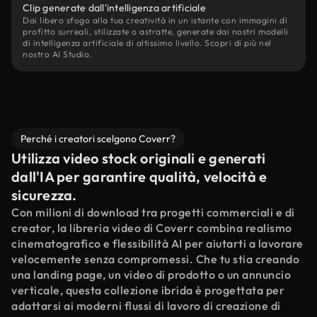
Clip generate dall'intelligenza artificiale
Dai libero sfogo alla tua creatività in un istante con immagini di
profitto surreali, stilizzate o astratte, generate dai nostri modelli
di intelligenza artificiale di altissimo livello. Scopri di più nel
nostro AI Studio.
Perché i creatori scelgono Coverr?
Utilizza video stock originali e generati
dall'IA per garantire qualità, velocità e
sicurezza.
Con milioni di download tra progetti commerciali e di
creator, la libreria video di Coverr combina realismo
cinematografico e flessibilità AI per aiutarti a lavorare
velocemente senza compromessi. Che tu stia creando
una landing page, un video di prodotto o un annuncio
verticale, questa collezione ibrida è progettata per
adattarsi ai moderni flussi di lavoro di creazione di