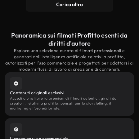
Carica altro
Panoramica sui filmati Profitto esenti da
diritti d'autore
Esplora una selezione curata di filmati professionali e
generati dall'intelligenza artificiale relativi a profitto,
autorizzati per l'uso commerciale e progettati per adattarsi ai
moderni flussi di lavoro di creazione di contenuti.
Contenuti originali esclusivi
Accedi a una libreria premium di filmati autentici, girati da
creatori, relativi a profitto, pensati per lo storytelling, il
marketing e l'uso editoriale.
Licenza per uso commerciale