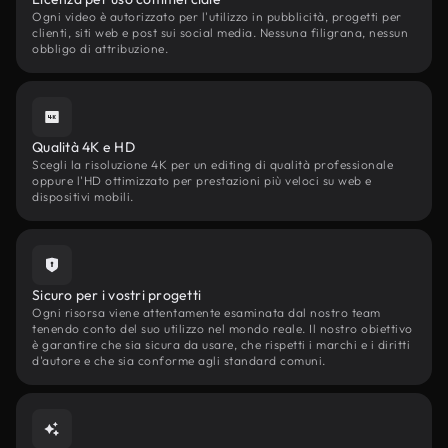
Ogni video è autorizzato per l'utilizzo in pubblicità, progetti per
clienti, siti web e post sui social media. Nessuna filigrana, nessun
obbligo di attribuzione.
Qualità 4K e HD
Scegli la risoluzione 4K per un editing di qualità professionale
oppure l'HD ottimizzato per prestazioni più veloci su web e
dispositivi mobili.
Sicuro per i vostri progetti
Ogni risorsa viene attentamente esaminata dal nostro team
tenendo conto del suo utilizzo nel mondo reale. Il nostro obiettivo
è garantire che sia sicura da usare, che rispetti i marchi e i diritti
d'autore e che sia conforme agli standard comuni.