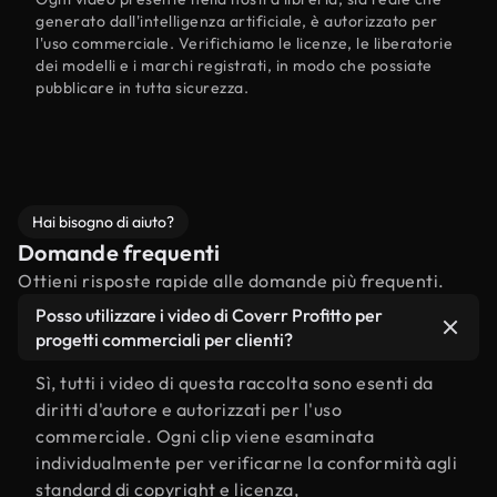
generato dall'intelligenza artificiale, è autorizzato per
l'uso commerciale. Verifichiamo le licenze, le liberatorie
dei modelli e i marchi registrati, in modo che possiate
pubblicare in tutta sicurezza.
Hai bisogno di aiuto?
Domande frequenti
Ottieni risposte rapide alle domande più frequenti.
Posso utilizzare i video di Coverr Profitto per
progetti commerciali per clienti?
Sì, tutti i video di questa raccolta sono esenti da
diritti d'autore e autorizzati per l'uso
commerciale. Ogni clip viene esaminata
individualmente per verificarne la conformità agli
standard di copyright e licenza,