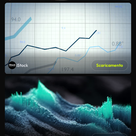
iStock
Scaricamento