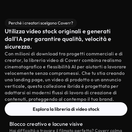
Perché i creatori scelgono Coverr?
Utilizza video stock originali e generati
dall'IA per garantire qualità, velocità e
sicurezza.
Con milioni di download tra progetti commerciali e di
creator, la libreria video di Coverr combina realismo
cinematografico e flessibilità AI per aiutarti a lavorare
velocemente senza compromessi. Che tu stia creando
una landing page, un video di prodotto o un annuncio
verticale, questa collezione ibrida è progettata per
adattarsi ai moderni flussi di lavoro di creazione di
contenuti, proteggendo al contempo il tuo brand.
Esplora la libreria di video stock
Blocco creativo e lacune visive
Hai difficoltà a trovare il filmato perfetto? Coverr colma