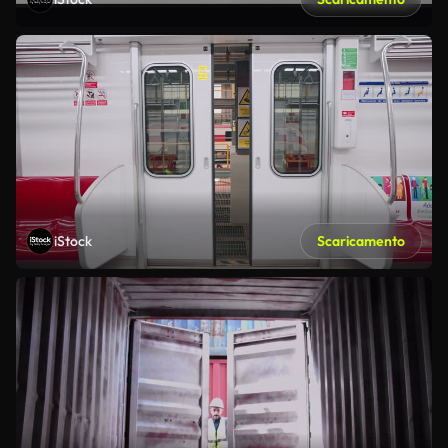
iStock
Scaricamento