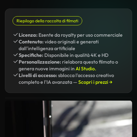
Riepilogo della raccolta di filmati
Licenza:
Esente da royalty per uso commerciale
Contenuto:
video originali e generati
dall'intelligenza artificiale
Specifiche:
Disponibile in qualità 4K e HD
Personalizzazione:
rielabora questo filmato o
genera nuove immagini in
AI Studio.
Livelli di accesso:
sblocca l'accesso creativo
completo e l'IA avanzata —
Scopri i prezzi →