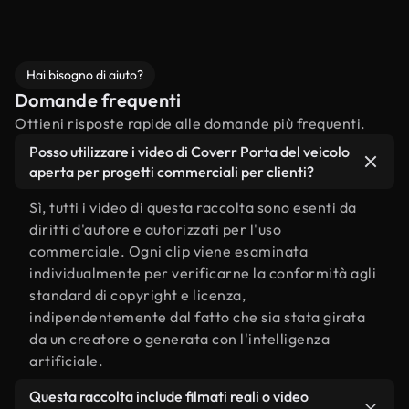
Hai bisogno di aiuto?
Domande frequenti
Ottieni risposte rapide alle domande più frequenti.
Posso utilizzare i video di Coverr Porta del veicolo
aperta per progetti commerciali per clienti?
Sì, tutti i video di questa raccolta sono esenti da
diritti d'autore e autorizzati per l'uso
commerciale. Ogni clip viene esaminata
individualmente per verificarne la conformità agli
standard di copyright e licenza,
indipendentemente dal fatto che sia stata girata
da un creatore o generata con l'intelligenza
artificiale.
Questa raccolta include filmati reali o video