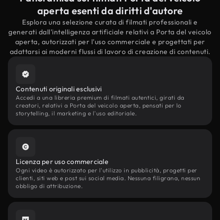
aperta esenti da diritti d'autore
Esplora una selezione curata di filmati professionali e
generati dall'intelligenza artificiale relativi a Porta del veicolo
aperta, autorizzati per l'uso commerciale e progettati per
adattarsi ai moderni flussi di lavoro di creazione di contenuti.
Contenuti originali esclusivi
Accedi a una libreria premium di filmati autentici, girati da
creatori, relativi a Porta del veicolo aperta, pensati per lo
storytelling, il marketing e l'uso editoriale.
Licenza per uso commerciale
Ogni video è autorizzato per l'utilizzo in pubblicità, progetti per
clienti, siti web e post sui social media. Nessuna filigrana, nessun
obbligo di attribuzione.