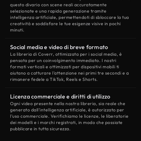
questo divario con scene reali accuratamente
selezionate e una rapida generazione tramite
intelligenza artificiale, permettendoti di sbloccare la tua
creatività e soddisfare le tue esigenze visive in pochi
minuti.
Social media e video di breve formato
La libreria di Coverr, ottimizzata per i social media, è
pensata per un coinvolgimento immediato. I nostri
formati verticali e ottimizzati per dispositivi mobili ti
aiutano a catturare l'attenzione nei primi tre secondi e a
rimanere fedele a TikTok, Reels e Shorts.
Licenza commerciale e diritti di utilizzo
Ogni video presente nella nostra libreria, sia reale che
generato dall'intelligenza artificiale, è autorizzato per
l'uso commerciale. Verifichiamo le licenze, le liberatorie
dei modelli e i marchi registrati, in modo che possiate
pubblicare in tutta sicurezza.