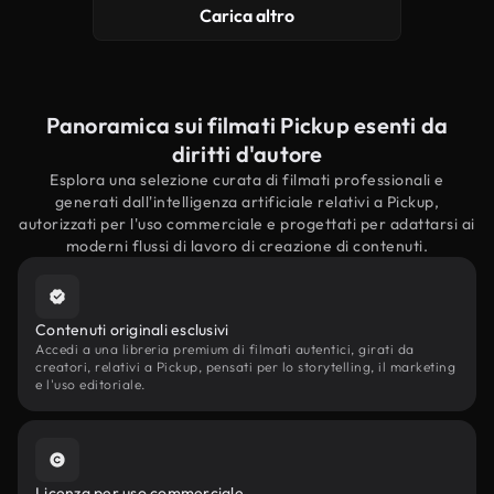
Carica altro
Panoramica sui filmati Pickup esenti da
diritti d'autore
Esplora una selezione curata di filmati professionali e
generati dall'intelligenza artificiale relativi a Pickup,
autorizzati per l'uso commerciale e progettati per adattarsi ai
moderni flussi di lavoro di creazione di contenuti.
Contenuti originali esclusivi
Accedi a una libreria premium di filmati autentici, girati da
creatori, relativi a Pickup, pensati per lo storytelling, il marketing
e l'uso editoriale.
Licenza per uso commerciale