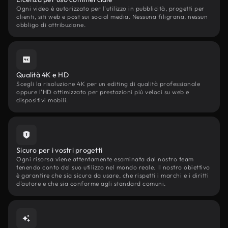
Ogni video è autorizzato per l'utilizzo in pubblicità, progetti per
clienti, siti web e post sui social media. Nessuna filigrana, nessun
obbligo di attribuzione.
Qualità 4K e HD
Scegli la risoluzione 4K per un editing di qualità professionale
oppure l'HD ottimizzato per prestazioni più veloci su web e
dispositivi mobili.
Sicuro per i vostri progetti
Ogni risorsa viene attentamente esaminata dal nostro team
tenendo conto del suo utilizzo nel mondo reale. Il nostro obiettivo
è garantire che sia sicura da usare, che rispetti i marchi e i diritti
d'autore e che sia conforme agli standard comuni.