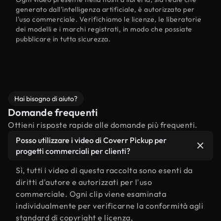
generato dall'intelligenza artificiale, è autorizzato per
l'uso commerciale. Verifichiamo le licenze, le liberatorie
dei modelli e i marchi registrati, in modo che possiate
pubblicare in tutta sicurezza.
Hai bisogno di aiuto?
Domande frequenti
Ottieni risposte rapide alle domande più frequenti.
Posso utilizzare i video di Coverr Pickup per
progetti commerciali per clienti?
Sì, tutti i video di questa raccolta sono esenti da
diritti d'autore e autorizzati per l'uso
commerciale. Ogni clip viene esaminata
individualmente per verificarne la conformità agli
standard di copyright e licenza,