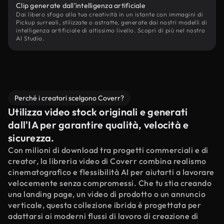
Clip generate dall'intelligenza artificiale
Dai libero sfogo alla tua creatività in un istante con immagini di
Pickup surreali, stilizzate o astratte, generate dai nostri modelli di
intelligenza artificiale di altissimo livello. Scopri di più nel nostro
AI Studio.
Perché i creatori scelgono Coverr?
Utilizza video stock originali e generati
dall'IA per garantire qualità, velocità e
sicurezza.
Con milioni di download tra progetti commerciali e di
creator, la libreria video di Coverr combina realismo
cinematografico e flessibilità AI per aiutarti a lavorare
velocemente senza compromessi. Che tu stia creando
una landing page, un video di prodotto o un annuncio
verticale, questa collezione ibrida è progettata per
adattarsi ai moderni flussi di lavoro di creazione di