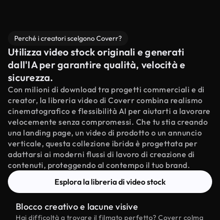
Perché i creatori scelgono Coverr?
Utilizza video stock originali e generati
dall'IA per garantire qualità, velocità e
sicurezza.
Con milioni di download tra progetti commerciali e di
creator, la libreria video di Coverr combina realismo
cinematografico e flessibilità AI per aiutarti a lavorare
velocemente senza compromessi. Che tu stia creando
una landing page, un video di prodotto o un annuncio
verticale, questa collezione ibrida è progettata per
adattarsi ai moderni flussi di lavoro di creazione di
contenuti, proteggendo al contempo il tuo brand.
Esplora la libreria di video stock
Blocco creativo e lacune visive
Hai difficoltà a trovare il filmato perfetto? Coverr colma