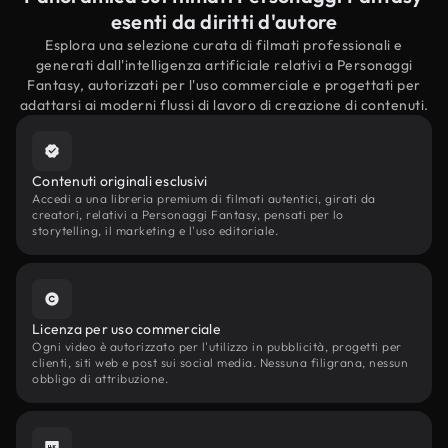
esenti da diritti d'autore
Esplora una selezione curata di filmati professionali e
generati dall'intelligenza artificiale relativi a Personaggi
Fantasy, autorizzati per l'uso commerciale e progettati per
adattarsi ai moderni flussi di lavoro di creazione di contenuti.
Contenuti originali esclusivi
Accedi a una libreria premium di filmati autentici, girati da
creatori, relativi a Personaggi Fantasy, pensati per lo
storytelling, il marketing e l'uso editoriale.
Licenza per uso commerciale
Ogni video è autorizzato per l'utilizzo in pubblicità, progetti per
clienti, siti web e post sui social media. Nessuna filigrana, nessun
obbligo di attribuzione.