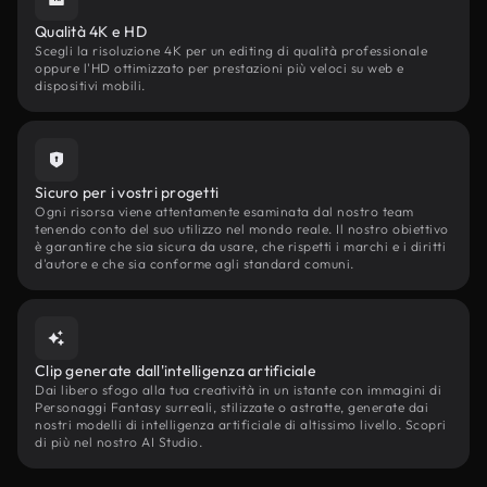
Qualità 4K e HD
Scegli la risoluzione 4K per un editing di qualità professionale
oppure l'HD ottimizzato per prestazioni più veloci su web e
dispositivi mobili.
Sicuro per i vostri progetti
Ogni risorsa viene attentamente esaminata dal nostro team
tenendo conto del suo utilizzo nel mondo reale. Il nostro obiettivo
è garantire che sia sicura da usare, che rispetti i marchi e i diritti
d'autore e che sia conforme agli standard comuni.
Clip generate dall'intelligenza artificiale
Dai libero sfogo alla tua creatività in un istante con immagini di
Personaggi Fantasy surreali, stilizzate o astratte, generate dai
nostri modelli di intelligenza artificiale di altissimo livello. Scopri
di più nel nostro AI Studio.