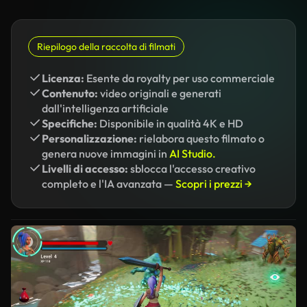
Riepilogo della raccolta di filmati
Licenza:
Esente da royalty per uso commerciale
Contenuto:
video originali e generati
dall'intelligenza artificiale
Specifiche:
Disponibile in qualità 4K e HD
Personalizzazione:
rielabora questo filmato o
genera nuove immagini in
AI Studio.
Livelli di accesso:
sblocca l'accesso creativo
completo e l'IA avanzata —
Scopri i prezzi →