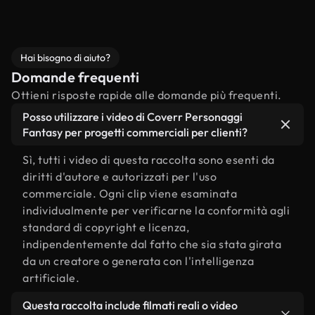
Hai bisogno di aiuto?
Domande frequenti
Ottieni risposte rapide alle domande più frequenti.
Posso utilizzare i video di Coverr Personaggi
Fantasy per progetti commerciali per clienti?
Sì, tutti i video di questa raccolta sono esenti da
diritti d'autore e autorizzati per l'uso
commerciale. Ogni clip viene esaminata
individualmente per verificarne la conformità agli
standard di copyright e licenza,
indipendentemente dal fatto che sia stata girata
da un creatore o generata con l'intelligenza
artificiale.
Questa raccolta include filmati reali o video