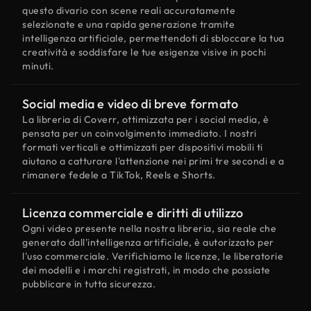
questo divario con scene reali accuratamente
selezionate e una rapida generazione tramite
intelligenza artificiale, permettendoti di sbloccare la tua
creatività e soddisfare le tue esigenze visive in pochi
minuti.
Social media e video di breve formato
La libreria di Coverr, ottimizzata per i social media, è
pensata per un coinvolgimento immediato. I nostri
formati verticali e ottimizzati per dispositivi mobili ti
aiutano a catturare l'attenzione nei primi tre secondi e a
rimanere fedele a TikTok, Reels e Shorts.
Licenza commerciale e diritti di utilizzo
Ogni video presente nella nostra libreria, sia reale che
generato dall'intelligenza artificiale, è autorizzato per
l'uso commerciale. Verifichiamo le licenze, le liberatorie
dei modelli e i marchi registrati, in modo che possiate
pubblicare in tutta sicurezza.