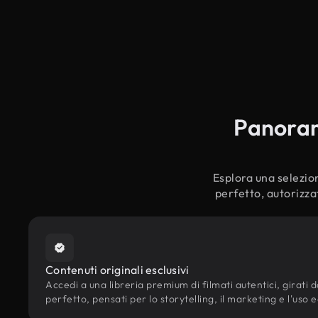
Panorami
Esplora una selezion
perfetto, autorizza
Contenuti originali esclusivi
Accedi a una libreria premium di filmati autentici, girati da
perfetto, pensati per lo storytelling, il marketing e l'uso e