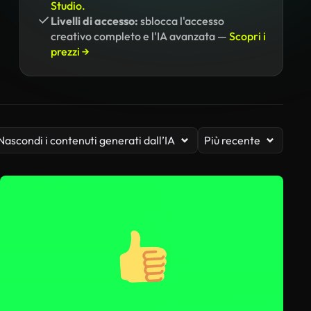
Studio.
Livelli di accesso:
sblocca l'accesso
creativo completo e l'IA avanzata —
Scopri i
prezzi →
Nascondi i contenuti generati dall’IA
Più recente