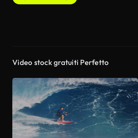
Video stock gratuiti Perfetto