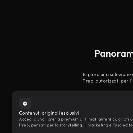
Panoramic
Esplora una selezione c
Prep, autorizzati per l
Contenuti originali esclusivi
Accedi a una libreria premium di filmati autentici, girati da
Prep, pensati per lo storytelling, il marketing e l'uso edito