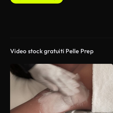
Video stock gratuiti Pelle Prep