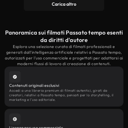
Carica altro
Panoramica sui filmati Passato tempo esenti
da diritti d'autore
Esplora una selezione curata di filmati professionali e
generati dall'intelligenza artificiale relativi a Passato tempo,
autorizzati per l'uso commerciale e progettati per adattarsi ai
moderni flussi di lavoro di creazione di contenuti.
Contenuti originali esclusivi
Accedi a una libreria premium di filmati autentici, girati da
creatori, relativi a Passato tempo, pensati per lo storytelling, il
marketing e l'uso editoriale.
Licenza per uso commerciale