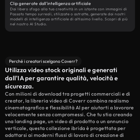
Clip generate dall'intelligenza artificiale
Dai libero sfogo alla tua creatività in un istante con immagini di
Passato tempo surreali, stilizzate o astratte, generate dai nostri
modelli di intelligenza artificiale di altissimo livello. Scopri di più
nel nostro AI Studio.
Perché i creatori scelgono Coverr?
Utilizza video stock originali e generati
dall'IA per garantire qualità, velocità e
sicurezza.
Con milioni di download tra progetti commerciali e di
creator, la libreria video di Coverr combina realismo
cinematografico e flessibilità AI per aiutarti a lavorare
velocemente senza compromessi. Che tu stia creando
una landing page, un video di prodotto o un annuncio
verticale, questa collezione ibrida è progettata per
adattarsi ai moderni flussi di lavoro di creazione di