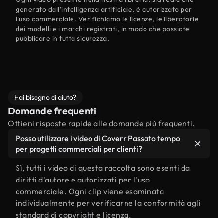
generato dall'intelligenza artificiale, è autorizzato per
l'uso commerciale. Verifichiamo le licenze, le liberatorie
dei modelli e i marchi registrati, in modo che possiate
pubblicare in tutta sicurezza.
Hai bisogno di aiuto?
Domande frequenti
Ottieni risposte rapide alle domande più frequenti.
Posso utilizzare i video di Coverr Passato tempo
per progetti commerciali per clienti?
Sì, tutti i video di questa raccolta sono esenti da
diritti d'autore e autorizzati per l'uso
commerciale. Ogni clip viene esaminata
individualmente per verificarne la conformità agli
standard di copyright e licenza,