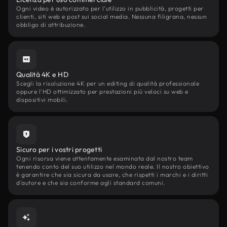
Ogni video è autorizzato per l'utilizzo in pubblicità, progetti per
clienti, siti web e post sui social media. Nessuna filigrana, nessun
obbligo di attribuzione.
Qualità 4K e HD
Scegli la risoluzione 4K per un editing di qualità professionale
oppure l'HD ottimizzato per prestazioni più veloci su web e
dispositivi mobili.
Sicuro per i vostri progetti
Ogni risorsa viene attentamente esaminata dal nostro team
tenendo conto del suo utilizzo nel mondo reale. Il nostro obiettivo
è garantire che sia sicura da usare, che rispetti i marchi e i diritti
d'autore e che sia conforme agli standard comuni.