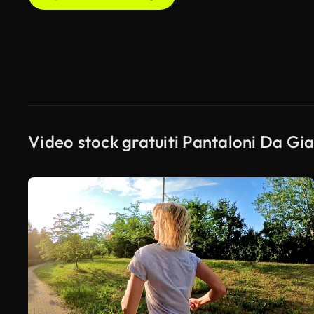
Video stock gratuiti Pantaloni Da Gi