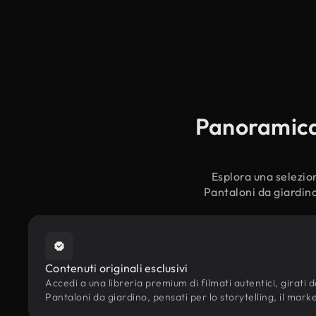
Panoramica 
Esplora una selezion
Pantaloni da giardino
Contenuti originali esclusivi
Accedi a una libreria premium di filmati autentici, girati da
Pantaloni da giardino, pensati per lo storytelling, il marke