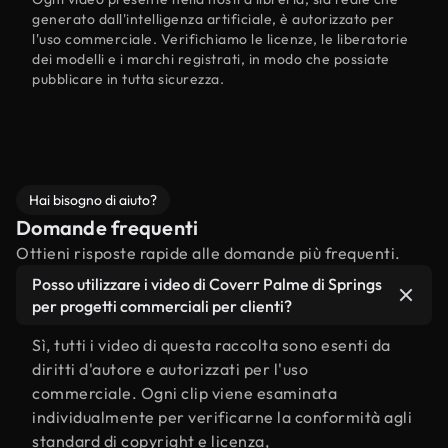
generato dall'intelligenza artificiale, è autorizzato per
l'uso commerciale. Verifichiamo le licenze, le liberatorie
dei modelli e i marchi registrati, in modo che possiate
pubblicare in tutta sicurezza.
Hai bisogno di aiuto?
Domande frequenti
Ottieni risposte rapide alle domande più frequenti.
Posso utilizzare i video di Coverr Palme di Springs
per progetti commerciali per clienti?
Sì, tutti i video di questa raccolta sono esenti da
diritti d'autore e autorizzati per l'uso
commerciale. Ogni clip viene esaminata
individualmente per verificarne la conformità agli
standard di copyright e licenza,