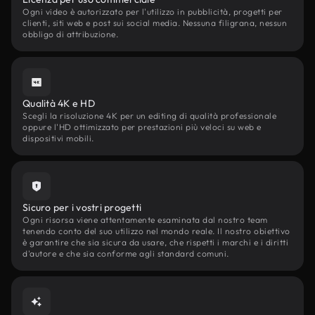
Ogni video è autorizzato per l'utilizzo in pubblicità, progetti per
clienti, siti web e post sui social media. Nessuna filigrana, nessun
obbligo di attribuzione.
Qualità 4K e HD
Scegli la risoluzione 4K per un editing di qualità professionale
oppure l'HD ottimizzato per prestazioni più veloci su web e
dispositivi mobili.
Sicuro per i vostri progetti
Ogni risorsa viene attentamente esaminata dal nostro team
tenendo conto del suo utilizzo nel mondo reale. Il nostro obiettivo
è garantire che sia sicura da usare, che rispetti i marchi e i diritti
d'autore e che sia conforme agli standard comuni.