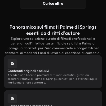
Carica altro
Panoramica sui filmati Palme di Springs
esenti da diritti d'autore
Esplora una selezione curata di filmati professionali e
generati dall'intelligenza artificiale relativi a Palme di
Springs, autorizzati per l'uso commerciale e progettati per
adattarsi ai moderni flussi di lavoro di creazione di contenuti.
Contenuti originali esclusivi
Accedi a una libreria premium di filmati autentici, girati da
creatori, relativi a Palme di Springs, pensati per lo storytelling, il
marketing e l'uso editoriale.
Licenza per uso commerciale