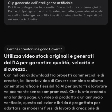
Clip generate dall'intelligenza artificiale
Dai libero sfogo alla tua creatività in un istante con immagini di
Palme di Springs surreali, stilizzate o astratte, generate dai nostri
modelli di intelligenza artificiale di altissimo livello. Scopri di più
nel nostro AI Studio.
Perché i creatori scelgono Coverr?
Utilizza video stock originali e generati
dall'IA per garantire qualità, velocità e
sicurezza.
Con milioni di download tra progetti commerciali e di
creator, la libreria video di Coverr combina realismo
cinematografico e flessibilità AI per aiutarti a lavorare
velocemente senza compromessi. Che tu stia creando
una landing page, un video di prodotto o un annuncio
verticale, questa collezione ibrida è progettata per
adattarsi ai moderni flussi di lavoro di creazione di