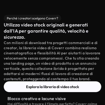
Perché i creatori scelgono Coverr?
Utilizza video stock originali e generati
dall'IA per garantire qualità, velocità e
sicurezza.
Con milioni di download tra progetti commerciali e di
creator, la libreria video di Coverr combina realismo
cinematografico e flessibilità AI per aiutarti a lavorare
velocemente senza compromessi. Che tu stia creando
una landing page, un video di prodotto o un annuncio
verticale, questa collezione ibrida è progettata per
adattarsi ai moderni flussi di lavoro di creazione di
contenuti, proteggendo al contempo il tuo brand.
Esplora la libreria di video stock
Blocco creativo e lacune visive
Hai difficoltà a trovare il filmato perfetto? Coverr colma