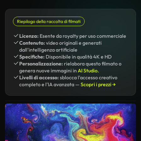
Riepilogo della raccolta di filmati
Licenza:
Esente da royalty per uso commerciale
Contenuto:
video originali e generati
dall'intelligenza artificiale
Specifiche:
Disponibile in qualità 4K e HD
Personalizzazione:
rielabora questo filmato o
genera nuove immagini in
AI Studio.
Livelli di accesso:
sblocca l'accesso creativo
completo e l'IA avanzata —
Scopri i prezzi →