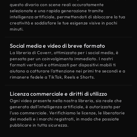
questo divario con scene reali accuratamente
selezionate e una rapida generazione tramite
intelligenza artificiale, permettendoti di sbloccare la tua
creatività e soddisfare le tue esigenze visive in pochi
minuti.
Social media e video di breve formato
La libreria di Coverr, ottimizzata per i social media, è
pensata per un coinvolgimento immediato. I nostri
formati verticali e ottimizzati per dispositivi mobili ti
aiutano a catturare l'attenzione nei primi tre secondi e a
rimanere fedele a TikTok, Reels e Shorts.
Licenza commerciale e diritti di utilizzo
Ogni video presente nella nostra libreria, sia reale che
generato dall'intelligenza artificiale, è autorizzato per
l'uso commerciale. Verifichiamo le licenze, le liberatorie
dei modelli e i marchi registrati, in modo che possiate
pubblicare in tutta sicurezza.