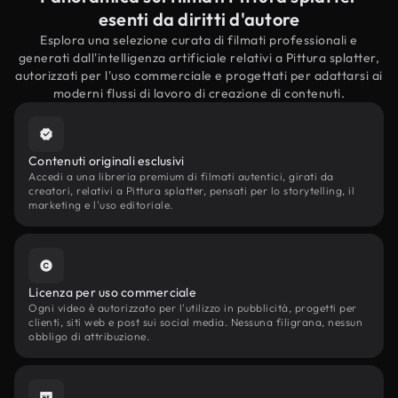
esenti da diritti d'autore
Esplora una selezione curata di filmati professionali e
generati dall'intelligenza artificiale relativi a Pittura splatter,
autorizzati per l'uso commerciale e progettati per adattarsi ai
moderni flussi di lavoro di creazione di contenuti.
Contenuti originali esclusivi
Accedi a una libreria premium di filmati autentici, girati da
creatori, relativi a Pittura splatter, pensati per lo storytelling, il
marketing e l'uso editoriale.
Licenza per uso commerciale
Ogni video è autorizzato per l'utilizzo in pubblicità, progetti per
clienti, siti web e post sui social media. Nessuna filigrana, nessun
obbligo di attribuzione.