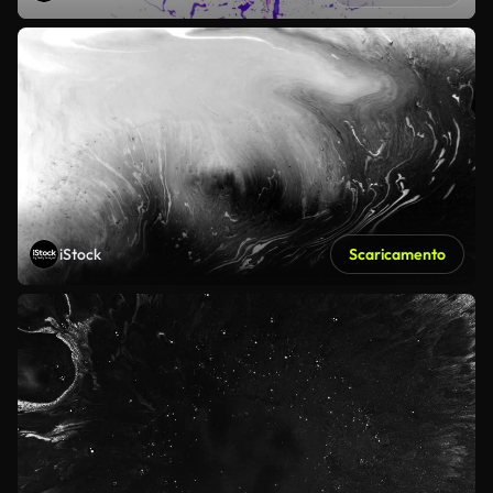
iStock
Scaricamento