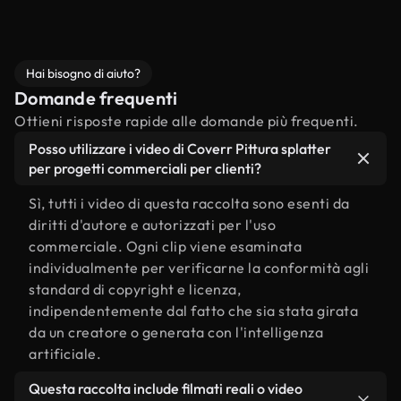
Hai bisogno di aiuto?
Domande frequenti
Ottieni risposte rapide alle domande più frequenti.
Posso utilizzare i video di Coverr Pittura splatter
per progetti commerciali per clienti?
Sì, tutti i video di questa raccolta sono esenti da
diritti d'autore e autorizzati per l'uso
commerciale. Ogni clip viene esaminata
individualmente per verificarne la conformità agli
standard di copyright e licenza,
indipendentemente dal fatto che sia stata girata
da un creatore o generata con l'intelligenza
artificiale.
Questa raccolta include filmati reali o video