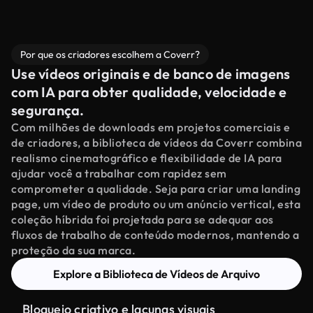
Por que os criadores escolhem a Coverr?
Use vídeos originais e de banco de imagens
com IA para obter qualidade, velocidade e
segurança.
Com milhões de downloads em projetos comerciais e
de criadores, a biblioteca de vídeos da Coverr combina
realismo cinematográfico e flexibilidade de IA para
ajudar você a trabalhar com rapidez sem
comprometer a qualidade. Seja para criar uma landing
page, um vídeo de produto ou um anúncio vertical, esta
coleção híbrida foi projetada para se adequar aos
fluxos de trabalho de conteúdo modernos, mantendo a
proteção da sua marca.
Explore a Biblioteca de Vídeos de Arquivo
Bloqueio criativo e lacunas visuais