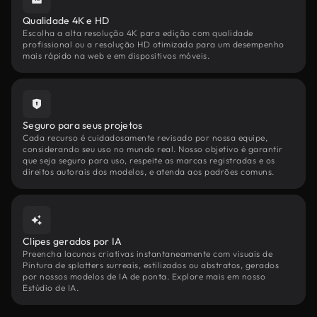
Qualidade 4K e HD
Escolha a alta resolução 4K para edição com qualidade
profissional ou a resolução HD otimizada para um desempenho
mais rápido na web e em dispositivos móveis.
Seguro para seus projetos
Cada recurso é cuidadosamente revisado por nossa equipe,
considerando seu uso no mundo real. Nosso objetivo é garantir
que seja seguro para uso, respeite as marcas registradas e os
direitos autorais dos modelos, e atenda aos padrões comuns.
Clipes gerados por IA
Preencha lacunas criativas instantaneamente com visuais de
Pintura de splatters surreais, estilizados ou abstratos, gerados
por nossos modelos de IA de ponta. Explore mais em nosso
Estúdio de IA.