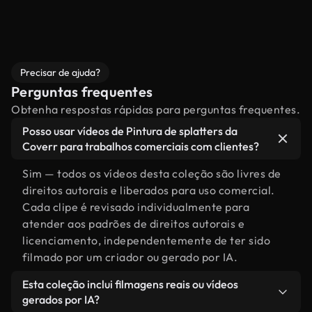
Precisar de ajuda?
Perguntas frequentes
Obtenha respostas rápidas para perguntas frequentes.
Posso usar vídeos de Pintura de splatters da
Coverr para trabalhos comerciais com clientes?
Sim — todos os vídeos desta coleção são livres de
direitos autorais e liberados para uso comercial.
Cada clipe é revisado individualmente para
atender aos padrões de direitos autorais e
licenciamento, independentemente de ter sido
filmado por um criador ou gerado por IA.
Esta coleção inclui filmagens reais ou vídeos
gerados por IA?