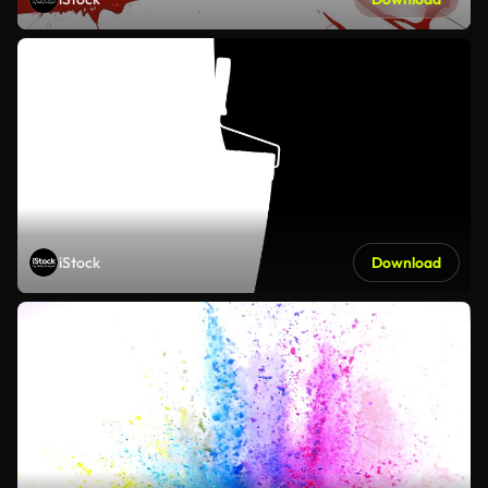
iStock
Download