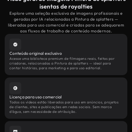
isentas de royalties
Explore uma seleção exclusiva de imagens profissionais e
geradas por IA relacionadas a Pintura de splatters —
liberadas para uso comercial e criadas para se adequarem
aos fluxos de trabalho de conteúdo modernos.
Conteúdo original exclusivo
Acesse uma biblioteca premium de filmagens reais, feitas por
criadores, relacionadas a Pintura de splatters — ideal para
contar histórias, para marketing e para uso editorial.
Licença para uso comercial
Todos os vídeos estão liberados para uso em anúncios, projetos
de clientes, sites e publicações em redes sociais. Sem marca
d'água, sem necessidade de atribuição.