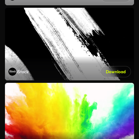
iStock
Download