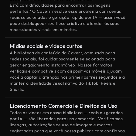
Está com dificuldades para encontrar as imagens
perfeitas? O Coverr resolve esse problema com cenas
reais selecionadas e geração rápida por IA — assim você
pode desbloquear seu fluxo criativo e atender às suas
necessidades visuais em minutos.
Mídias sociais e vídeos curtos
A biblioteca de conteúdo da Coverr, otimizada para
redes sociais, foi cuidadosamente selecionada para
gerar engajamento instantâneo. Nossos formatos
verticais e compatíveis com dispositivos móveis ajudam
você a captar a atenção nos primeiros três segundos e a
manter a identidade visual nativa do TikTok, Reels e
Shorts.
Licenciamento Comercial e Direitos de Uso
Todos os vídeos em nossa biblioteca — reais ou gerados
por IA — são liberados para uso comercial. Verificamos
licenças, autorizações de uso de imagem e marcas
registradas para que você possa publicar com confiança.