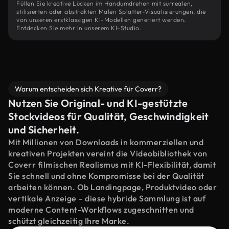
Füllen Sie kreative Lücken im Handumdrehen mit surrealen,
stilisierten oder abstrakten Malen Splatter-Visualisierungen, die
von unseren erstklassigen KI-Modellen generiert werden.
Entdecken Sie mehr in unserem KI-Studio.
Warum entscheiden sich Kreative für Coverr?
Nutzen Sie Original- und KI-gestützte
Stockvideos für Qualität, Geschwindigkeit
und Sicherheit.
Mit Millionen von Downloads in kommerziellen und
kreativen Projekten vereint die Videobibliothek von
Coverr filmischen Realismus mit KI-Flexibilität, damit
Sie schnell und ohne Kompromisse bei der Qualität
arbeiten können. Ob Landingpage, Produktvideo oder
vertikale Anzeige – diese hybride Sammlung ist auf
moderne Content-Workflows zugeschnitten und
schützt gleichzeitig Ihre Marke.