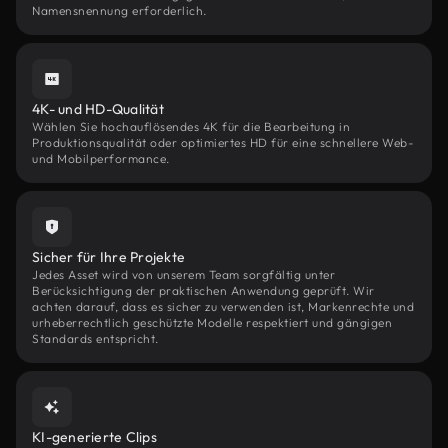
Namensnennung erforderlich.
4K- und HD-Qualität
Wählen Sie hochauflösendes 4K für die Bearbeitung in
Produktionsqualität oder optimiertes HD für eine schnellere Web-
und Mobilperformance.
Sicher für Ihre Projekte
Jedes Asset wird von unserem Team sorgfältig unter
Berücksichtigung der praktischen Anwendung geprüft. Wir
achten darauf, dass es sicher zu verwenden ist, Markenrechte und
urheberrechtlich geschützte Modelle respektiert und gängigen
Standards entspricht.
KI-generierte Clips