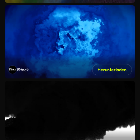
iStock
Herunterladen