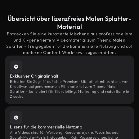
Übersicht über lizenzfreies Malen Splatter-
Material
Entdecken Sie eine kuratierte Mischung aus professionellem
und KI-generiertem Videomaterial zum Thema Malen
Splatter – freigegeben für die kommerzielle Nutzung und auf
moderne Content-Workflows zugeschnitten.
Exklusiver Originalinhalt
Erhalten Sie Zugriff auf eine Premium-Bibliothek mit echtem, von
Kreativen aufgenommenem Filmmaterial zum Thema Malen
Splatter – konzipiert für Storytelling, Marketing und redaktionelle
Zwecke.
Lizenz für die kommerzielle Nutzung
Alle Videos sind für Werbung, Kundenprojekte, Websites und
Social-Media-Posts freigegeben. Kein Wasserzeichen, keine