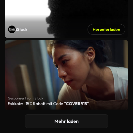
iStock
Herunterladen
Gesponsert von iStock
Exklusiv: -15% Rabatt mit Code
"COVERR15"
Mehr laden