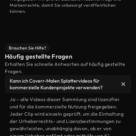
Markenrechte, damit Sie unbesorgt veröffentlichen
können.
Brauchen Sie Hilfe?
Häufig gestellte Fragen
Erhalten Sie schnelle Antworten auf häufig gestellte
Fragen.
Kann ich Coverr-Malen Splattervideos für
kommerzielle Kundenprojekte verwenden?
Ja – alle Videos dieser Sammlung sind lizenzfrei
und für die kommerzielle Nutzung freigegeben.
Jeder Clip wird einzeln geprüft, um die Einhaltung
der Urheberrechts- und Lizenzbestimmungen zu
gewährleisten, unabhängig davon, ob er von
einem Urheber gefilmt oder mithilfe von KI