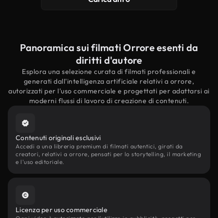
Panoramica sui filmati Orrore esenti da
diritti d'autore
Esplora una selezione curata di filmati professionali e
generati dall'intelligenza artificiale relativi a orrore,
autorizzati per l'uso commerciale e progettati per adattarsi ai
moderni flussi di lavoro di creazione di contenuti.
Contenuti originali esclusivi
Accedi a una libreria premium di filmati autentici, girati da
creatori, relativi a orrore, pensati per lo storytelling, il marketing
e l'uso editoriale.
Licenza per uso commerciale