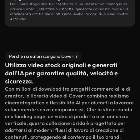
Dai libero sfogo alla tua creatività in un istante con immagini di
orrore surreali, stilizzate o astratte, generate dai nostri modelli di
intelligenza artificiale di altissimo livello. Scopri di più nel nostro
AI Studio.
Perché i creatori scelgono Coverr?
Utilizza video stock originali e generati
dall'IA per garantire qualità, velocità e
sicurezza.
Con milioni di download tra progetti commerciali e di
creator, la libreria video di Coverr combina realismo
cinematografico e flessibilità AI per aiutarti a lavorare
velocemente senza compromessi. Che tu stia creando
una landing page, un video di prodotto o un annuncio
verticale, questa collezione ibrida è progettata per
adattarsi ai moderni flussi di lavoro di creazione di
contenuti, proteggendo al contempo il tuo brand.