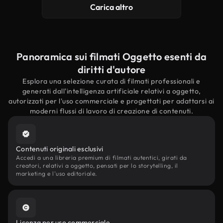
Carica altro
Panoramica sui filmati Oggetto esenti da
diritti d'autore
Esplora una selezione curata di filmati professionali e
generati dall'intelligenza artificiale relativi a oggetto,
autorizzati per l'uso commerciale e progettati per adattarsi ai
moderni flussi di lavoro di creazione di contenuti.
Contenuti originali esclusivi
Accedi a una libreria premium di filmati autentici, girati da
creatori, relativi a oggetto, pensati per lo storytelling, il
marketing e l'uso editoriale.
Licenza per uso commerciale