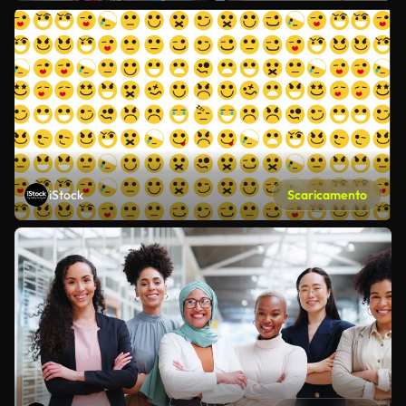
iStock
Scaricamento