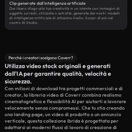
Clip generate dall'intelligenza artificiale
Dai libero sfogo alla tua creatività in un istante con immagini di
oggetto surreali, stilizzate o astratte, generate dai nostri modelli
di intelligenza artificiale di altissimo livello. Scopri di più nel
nostro AI Studio.
Perché i creatori scelgono Coverr?
Utilizza video stock originali e generati
dall'IA per garantire qualità, velocità e
sicurezza.
Con milioni di download tra progetti commerciali e di
creator, la libreria video di Coverr combina realismo
cinematografico e flessibilità AI per aiutarti a lavorare
velocemente senza compromessi. Che tu stia creando
una landing page, un video di prodotto o un annuncio
verticale, questa collezione ibrida è progettata per
adattarsi ai moderni flussi di lavoro di creazione di