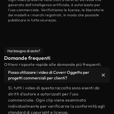
generato dall'intelligenza artificiale, è autorizzato per
l'uso commerciale. Verifichiamo le licenze, le liberatorie
dei modelli e i marchi registrati, in modo che possiate
pubblicare in tutta sicurezza.
Hai bisogno di aiuto?
Domande frequenti
Ottieni risposte rapide alle domande più frequenti.
Posso utilizzare i video di Coverr Oggetto per
progetti commerciali per clienti?
Sì, tutti i video di questa raccolta sono esenti da
diritti d'autore e autorizzati per l'uso
commerciale. Ogni clip viene esaminata
individualmente per verificarne la conformità agli
standard di copyright e licenza,