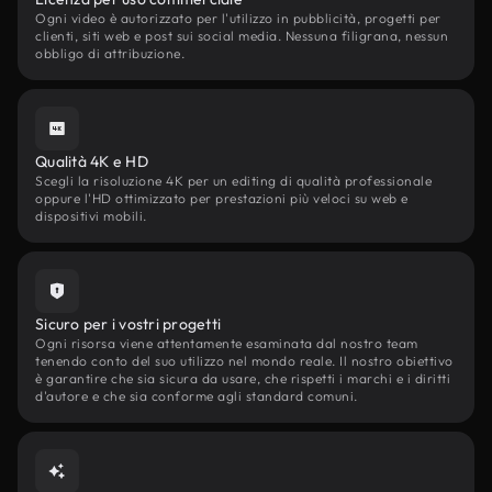
Ogni video è autorizzato per l'utilizzo in pubblicità, progetti per
clienti, siti web e post sui social media. Nessuna filigrana, nessun
obbligo di attribuzione.
Qualità 4K e HD
Scegli la risoluzione 4K per un editing di qualità professionale
oppure l'HD ottimizzato per prestazioni più veloci su web e
dispositivi mobili.
Sicuro per i vostri progetti
Ogni risorsa viene attentamente esaminata dal nostro team
tenendo conto del suo utilizzo nel mondo reale. Il nostro obiettivo
è garantire che sia sicura da usare, che rispetti i marchi e i diritti
d'autore e che sia conforme agli standard comuni.