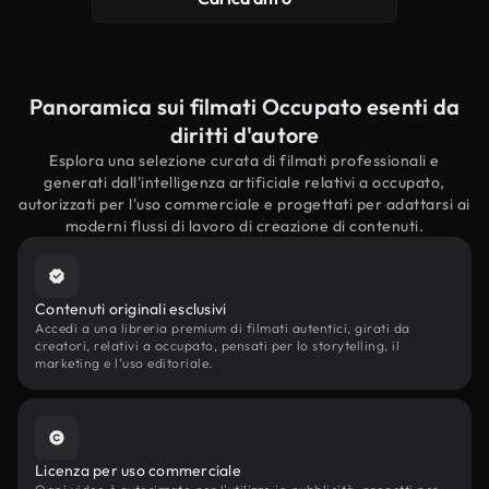
Panoramica sui filmati Occupato esenti da
diritti d'autore
Esplora una selezione curata di filmati professionali e
generati dall'intelligenza artificiale relativi a occupato,
autorizzati per l'uso commerciale e progettati per adattarsi ai
moderni flussi di lavoro di creazione di contenuti.
Contenuti originali esclusivi
Accedi a una libreria premium di filmati autentici, girati da
creatori, relativi a occupato, pensati per lo storytelling, il
marketing e l'uso editoriale.
Licenza per uso commerciale