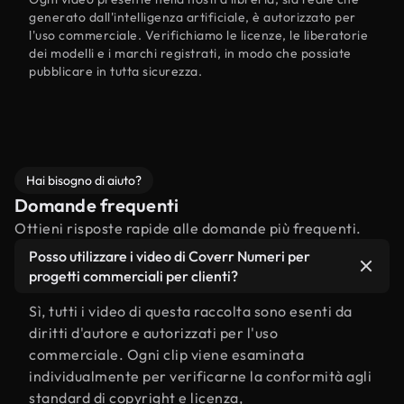
generato dall'intelligenza artificiale, è autorizzato per
l'uso commerciale. Verifichiamo le licenze, le liberatorie
dei modelli e i marchi registrati, in modo che possiate
pubblicare in tutta sicurezza.
Hai bisogno di aiuto?
Domande frequenti
Ottieni risposte rapide alle domande più frequenti.
Posso utilizzare i video di Coverr Numeri per
progetti commerciali per clienti?
Sì, tutti i video di questa raccolta sono esenti da
diritti d'autore e autorizzati per l'uso
commerciale. Ogni clip viene esaminata
individualmente per verificarne la conformità agli
standard di copyright e licenza,