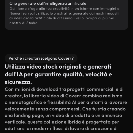
Clip generate dall'intelligenza artificiale
Dai libero sfogo alla tua creatività in un istante con immagini di
Numeri surreali, stilizzate o astratte, generate dai nostri modelli
di intelligenza artificiale di altissimo livello. Scopri di più nel
nostro AI Studio.
Perché i creatori scelgono Coverr?
Utilizza video stock originali e generati
dall'IA per garantire qualità, velocità e
sicurezza.
Con milioni di download tra progetti commerciali e di
creator, la libreria video di Coverr combina realismo
cinematografico e flessibilità AI per aiutarti a lavorare
velocemente senza compromessi. Che tu stia creando
una landing page, un video di prodotto o un annuncio
verticale, questa collezione ibrida è progettata per
adattarsi ai moderni flussi di lavoro di creazione di