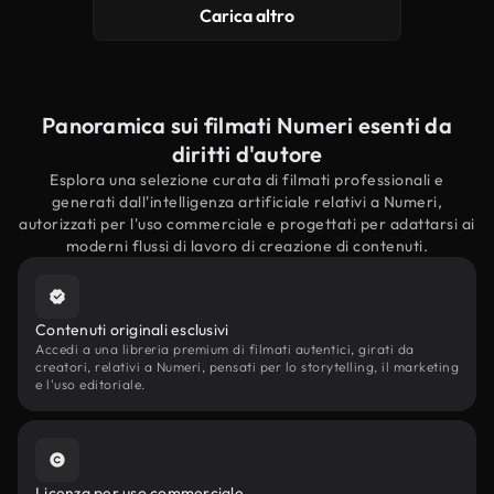
Carica altro
Panoramica sui filmati Numeri esenti da
diritti d'autore
Esplora una selezione curata di filmati professionali e
generati dall'intelligenza artificiale relativi a Numeri,
autorizzati per l'uso commerciale e progettati per adattarsi ai
moderni flussi di lavoro di creazione di contenuti.
Contenuti originali esclusivi
Accedi a una libreria premium di filmati autentici, girati da
creatori, relativi a Numeri, pensati per lo storytelling, il marketing
e l'uso editoriale.
Licenza per uso commerciale