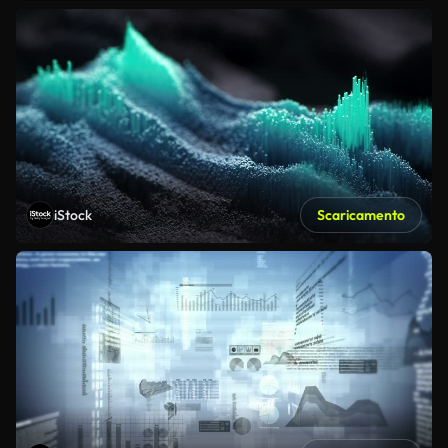
iStock
Scaricamento