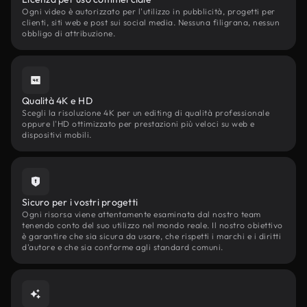
Ogni video è autorizzato per l'utilizzo in pubblicità, progetti per
clienti, siti web e post sui social media. Nessuna filigrana, nessun
obbligo di attribuzione.
Qualità 4K e HD
Scegli la risoluzione 4K per un editing di qualità professionale
oppure l'HD ottimizzato per prestazioni più veloci su web e
dispositivi mobili.
Sicuro per i vostri progetti
Ogni risorsa viene attentamente esaminata dal nostro team
tenendo conto del suo utilizzo nel mondo reale. Il nostro obiettivo
è garantire che sia sicura da usare, che rispetti i marchi e i diritti
d'autore e che sia conforme agli standard comuni.