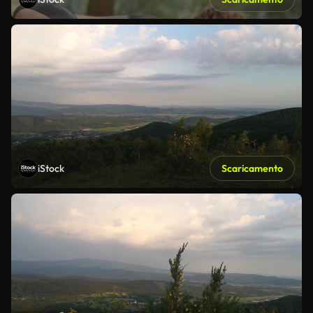
iStock
Scaricamento