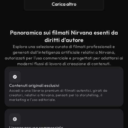
Carica altro
Panoramica sui filmati Nirvana esenti da
diritti d'autore
Esplora una selezione curata di filmati professionali e
generati dall'intelligenza artificiale relativi a Nirvana,
autorizzati per l'uso commerciale e progettati per adattarsi ai
moderni flussi di lavoro di creazione di contenuti.
Contenuti originali esclusivi
Accedi a una libreria premium di filmati autentici, girati da
creatori, relativi a Nirvana, pensati per lo storytelling, il
marketing e l'uso editoriale.
Licenza per uso commerciale