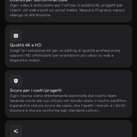
Ogni video è autorizzato per l'utilizzo in pubblicità, progetti per
clienti, siti web e post sui social media. Nessuna filigrana, nessun
obbligo di attribuzione.
Qualità 4K e HD
Scegli la risoluzione 4K per un editing di qualità professionale
oppure l'HD ottimizzato per prestazioni più veloci su web e
dispositivi mobili.
Sicuro per i vostri progetti
Ogni risorsa viene attentamente esaminata dal nostro team
tenendo conto del suo utilizzo nel mondo reale. Il nostro obiettivo
è garantire che sia sicura da usare, che rispetti i marchi e i diritti
d'autore e che sia conforme agli standard comuni.