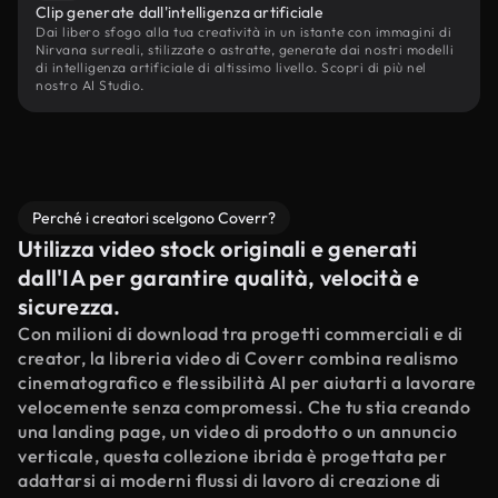
Clip generate dall'intelligenza artificiale
Dai libero sfogo alla tua creatività in un istante con immagini di
Nirvana surreali, stilizzate o astratte, generate dai nostri modelli
di intelligenza artificiale di altissimo livello. Scopri di più nel
nostro AI Studio.
Perché i creatori scelgono Coverr?
Utilizza video stock originali e generati
dall'IA per garantire qualità, velocità e
sicurezza.
Con milioni di download tra progetti commerciali e di
creator, la libreria video di Coverr combina realismo
cinematografico e flessibilità AI per aiutarti a lavorare
velocemente senza compromessi. Che tu stia creando
una landing page, un video di prodotto o un annuncio
verticale, questa collezione ibrida è progettata per
adattarsi ai moderni flussi di lavoro di creazione di