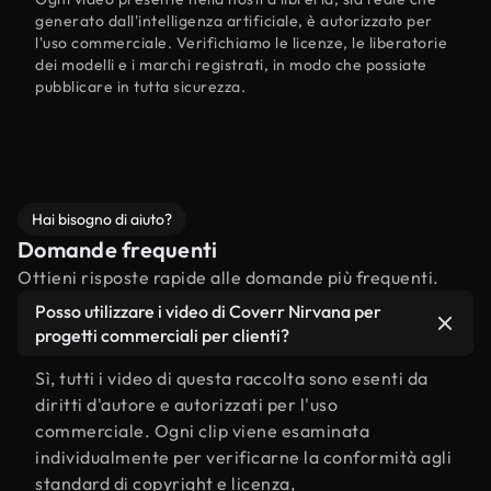
generato dall'intelligenza artificiale, è autorizzato per
l'uso commerciale. Verifichiamo le licenze, le liberatorie
dei modelli e i marchi registrati, in modo che possiate
pubblicare in tutta sicurezza.
Hai bisogno di aiuto?
Domande frequenti
Ottieni risposte rapide alle domande più frequenti.
Posso utilizzare i video di Coverr Nirvana per
progetti commerciali per clienti?
Sì, tutti i video di questa raccolta sono esenti da
diritti d'autore e autorizzati per l'uso
commerciale. Ogni clip viene esaminata
individualmente per verificarne la conformità agli
standard di copyright e licenza,