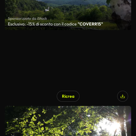
Sponsorizzato da iStock
Esclusivo: -15% di sconto con il codice
"COVERR15"
Ricrea