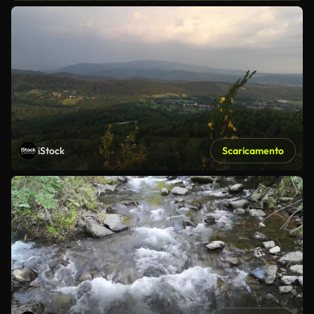
iStock
Scaricamento